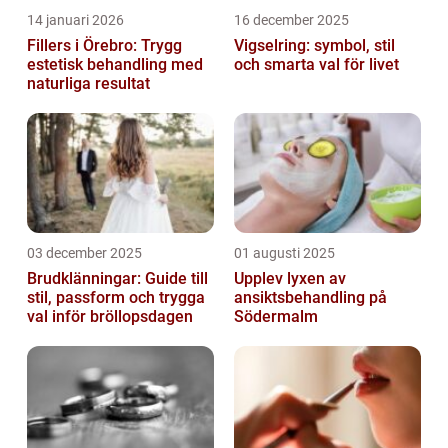
14 januari 2026
16 december 2025
Fillers i Örebro: Trygg
Vigselring: symbol, stil
estetisk behandling med
och smarta val för livet
naturliga resultat
03 december 2025
01 augusti 2025
Brudklänningar: Guide till
Upplev lyxen av
stil, passform och trygga
ansiktsbehandling på
val inför bröllopsdagen
Södermalm