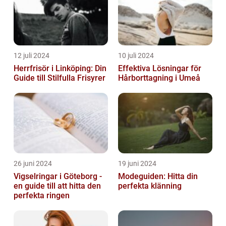
12 juli 2024
10 juli 2024
Herrfrisör i Linköping: Din
Effektiva Lösningar för
Guide till Stilfulla Frisyrer
Hårborttagning i Umeå
26 juni 2024
19 juni 2024
Vigselringar i Göteborg -
Modeguiden: Hitta din
en guide till att hitta den
perfekta klänning
perfekta ringen