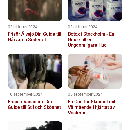
02 oktober 2024
02 oktober 2024
Frisör Älvsjö Din Guide till
Botox i Stockholm - En
Hårvård i Söderort
Guide till en
Ungdomligare Hud
10 september 2024
05 september 2024
Frisör i Vasastan: Din
En Oas för Skönhet och
Guide till Stil och Skönhet
Välmående i hjärtat av
Västerås