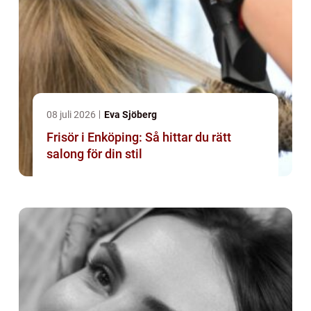
08 juli 2026
Eva Sjöberg
Frisör i Enköping: Så hittar du rätt
salong för din stil