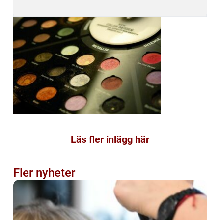
Läs fler inlägg här
Fler nyheter