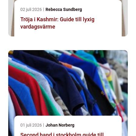
02 juli 2026
Rebecca Sundberg
Tröja i Kashmir: Guide till lyxig
vardagsvärme
01 juli 2026
Johan Norberg
Second hand i stockholm guide till