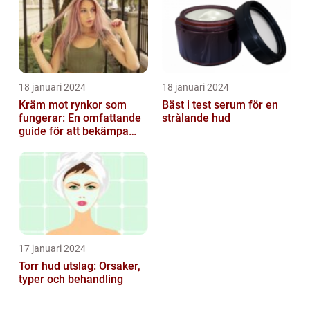
18 januari 2024
18 januari 2024
Kräm mot rynkor som
Bäst i test serum för en
fungerar: En omfattande
strålande hud
guide för att bekämpa
ålderstecken
17 januari 2024
Torr hud utslag: Orsaker,
typer och behandling