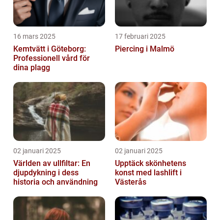
16 mars 2025
17 februari 2025
Kemtvätt i Göteborg:
Piercing i Malmö
Professionell vård för
dina plagg
02 januari 2025
02 januari 2025
Världen av ullfiltar: En
Upptäck skönhetens
djupdykning i dess
konst med lashlift i
historia och användning
Västerås