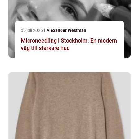
05 juli 2026
Alexander Westman
Microneedling i Stockholm: En modern
väg till starkare hud