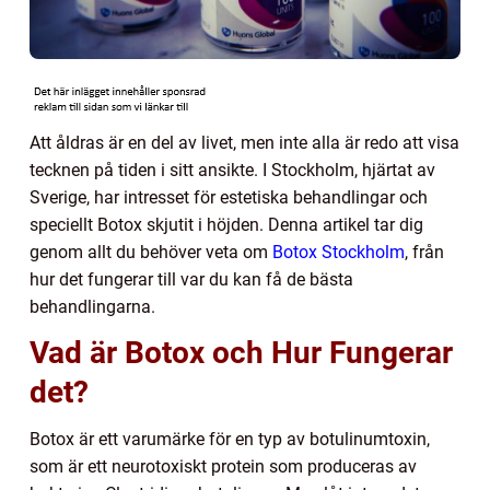
Att åldras är en del av livet, men inte alla är redo att visa
tecknen på tiden i sitt ansikte. I Stockholm, hjärtat av
Sverige, har intresset för estetiska behandlingar och
speciellt Botox skjutit i höjden. Denna artikel tar dig
genom allt du behöver veta om
Botox Stockholm
, från
hur det fungerar till var du kan få de bästa
behandlingarna.
Vad är Botox och Hur Fungerar
det?
Botox är ett varumärke för en typ av botulinumtoxin,
som är ett neurotoxiskt protein som produceras av