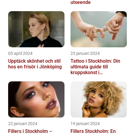
utseende
05 april 2024
23 januari 2024
Upptäck skönhet och stil
Tattoo i Stockholm: Din
hos en frisör i Jönköping
ultimata guide till
kroppskonst i
huvudstaden
22 januari 2024
19 januari 2024
Fillers i Stockholm –
Fillers Stockholm: En