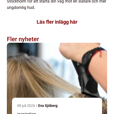
Stockholm för att starta din väg mot en slätare och mer
ungdomlig hud.
Läs fler inlägg här
Fler nyheter
08 juli 2026
Eva Sjöberg