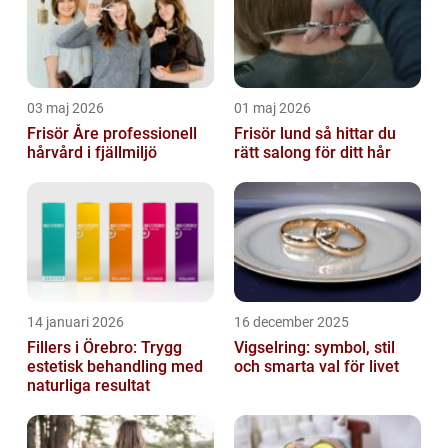
03 maj 2026
01 maj 2026
Frisör Åre professionell
Frisör lund så hittar du
hårvård i fjällmiljö
rätt salong för ditt hår
14 januari 2026
16 december 2025
Fillers i Örebro: Trygg
Vigselring: symbol, stil
estetisk behandling med
och smarta val för livet
naturliga resultat