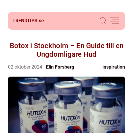
TRENDTIPS.
se
Botox i Stockholm – En Guide till en
Ungdomligare Hud
02 oktober 2024
Elin Forsberg
inspiration