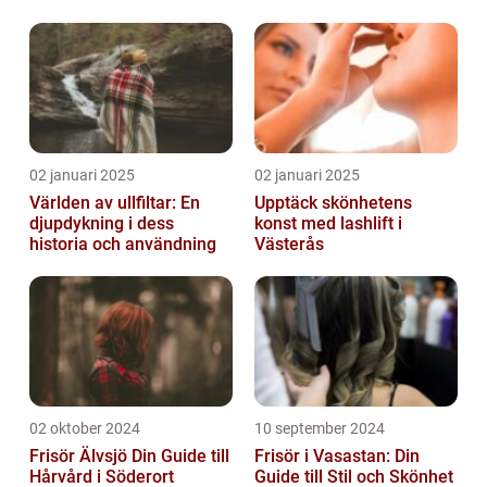
02 januari 2025
02 januari 2025
Världen av ullfiltar: En
Upptäck skönhetens
djupdykning i dess
konst med lashlift i
historia och användning
Västerås
02 oktober 2024
10 september 2024
Frisör Älvsjö Din Guide till
Frisör i Vasastan: Din
Hårvård i Söderort
Guide till Stil och Skönhet