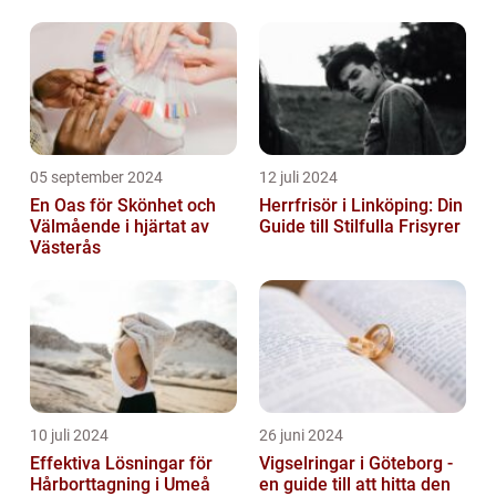
05 september 2024
12 juli 2024
En Oas för Skönhet och
Herrfrisör i Linköping: Din
Välmående i hjärtat av
Guide till Stilfulla Frisyrer
Västerås
10 juli 2024
26 juni 2024
Effektiva Lösningar för
Vigselringar i Göteborg -
Hårborttagning i Umeå
en guide till att hitta den