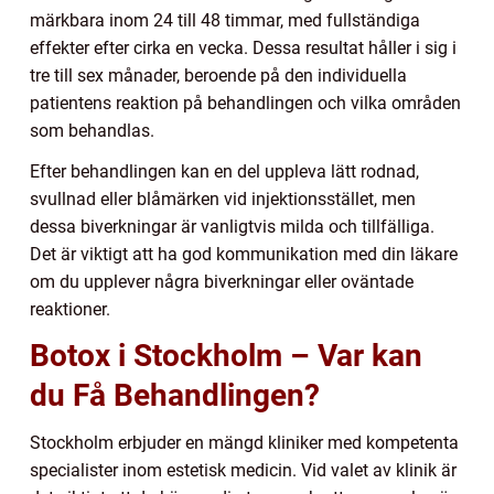
märkbara inom 24 till 48 timmar, med fullständiga
effekter efter cirka en vecka. Dessa resultat håller i sig i
tre till sex månader, beroende på den individuella
patientens reaktion på behandlingen och vilka områden
som behandlas.
Efter behandlingen kan en del uppleva lätt rodnad,
svullnad eller blåmärken vid injektionsstället, men
dessa biverkningar är vanligtvis milda och tillfälliga.
Det är viktigt att ha god kommunikation med din läkare
om du upplever några biverkningar eller oväntade
reaktioner.
Botox i Stockholm – Var kan
du Få Behandlingen?
Stockholm erbjuder en mängd kliniker med kompetenta
specialister inom estetisk medicin. Vid valet av klinik är