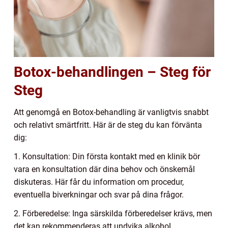
Botox-behandlingen – Steg för
Steg
Att genomgå en Botox-behandling är vanligtvis snabbt
och relativt smärtfritt. Här är de steg du kan förvänta
dig:
1. Konsultation: Din första kontakt med en klinik bör
vara en konsultation där dina behov och önskemål
diskuteras. Här får du information om procedur,
eventuella biverkningar och svar på dina frågor.
2. Förberedelse: Inga särskilda förberedelser krävs, men
det kan rekommenderas att undvika alkohol,