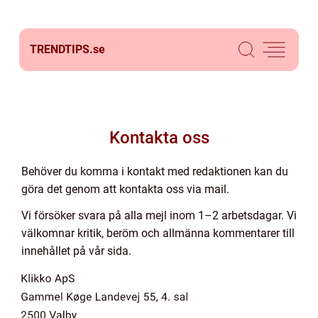
TRENDTIPS.
se
Kontakta oss
Behöver du komma i kontakt med redaktionen kan du
göra det genom att kontakta oss via mail.
Vi försöker svara på alla mejl inom 1–2 arbetsdagar. Vi
välkomnar kritik, beröm och allmänna kommentarer till
innehållet på vår sida.