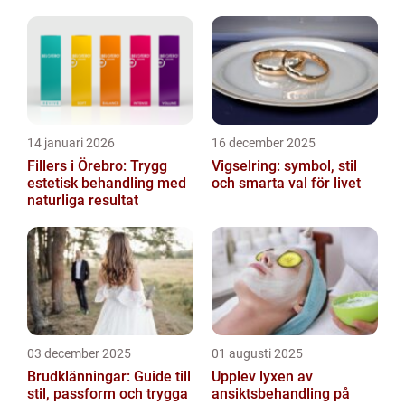
14 januari 2026
16 december 2025
Fillers i Örebro: Trygg
Vigselring: symbol, stil
estetisk behandling med
och smarta val för livet
naturliga resultat
03 december 2025
01 augusti 2025
Brudklänningar: Guide till
Upplev lyxen av
stil, passform och trygga
ansiktsbehandling på