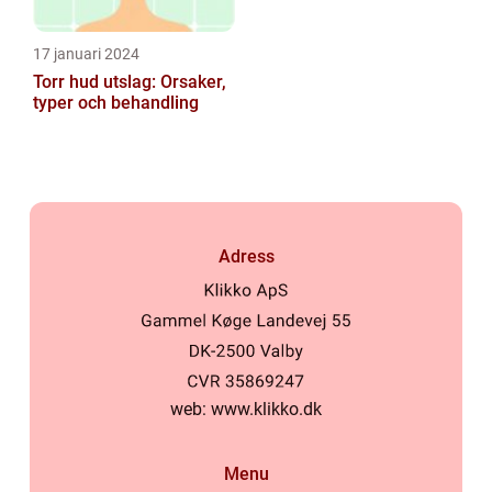
17 januari 2024
Torr hud utslag: Orsaker,
typer och behandling
Adress
web:
www.klikko.dk
Menu