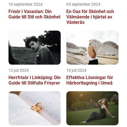
10 september 2024
05 september 2024
Frisör i Vasastan: Din
En Oas för Skönhet och
Guide till Stil och Skönhet
Välmående i hjärtat av
Västerås
12 juli 2024
10 juli 2024
Herrfrisör i Linköping: Din
Effektiva Lösningar för
Guide till Stilfulla Frisyrer
Hårborttagning i Umeå