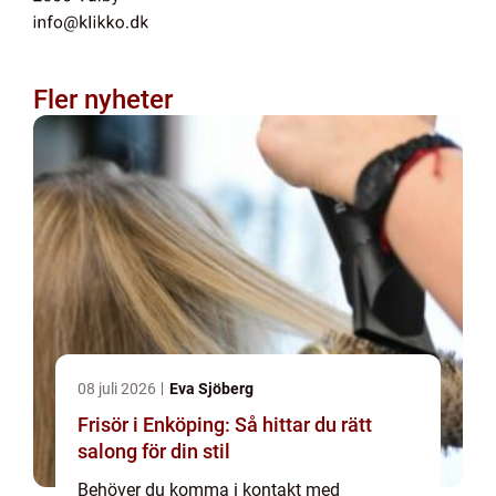
Fler nyheter
08 juli 2026
Eva Sjöberg
Frisör i Enköping: Så hittar du rätt
salong för din stil
Behöver du komma i kontakt med