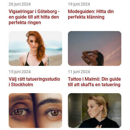
26 juni 2024
19 juni 2024
Vigselringar i Göteborg -
Modeguiden: Hitta din
en guide till att hitta den
perfekta klänning
perfekta ringen
15 juni 2024
11 juni 2024
Välj rätt tatueringsstudio
Tattoo i Malmö: Din guide
i Stockholm
till att skaffa en tatuering