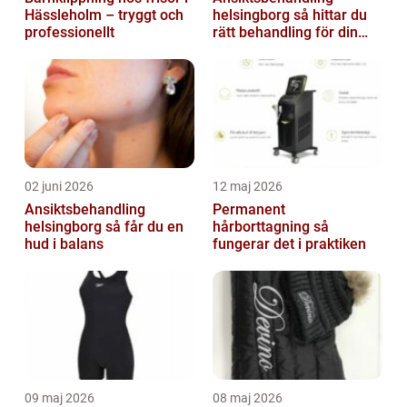
Hässleholm – tryggt och
helsingborg så hittar du
professionellt
rätt behandling för din
hud
02 juni 2026
12 maj 2026
Ansiktsbehandling
Permanent
helsingborg så får du en
hårborttagning så
hud i balans
fungerar det i praktiken
09 maj 2026
08 maj 2026