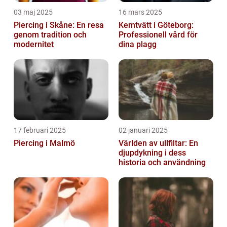
03 maj 2025
16 mars 2025
Piercing i Skåne: En resa
Kemtvätt i Göteborg:
genom tradition och
Professionell vård för
modernitet
dina plagg
17 februari 2025
02 januari 2025
Piercing i Malmö
Världen av ullfiltar: En
djupdykning i dess
historia och användning