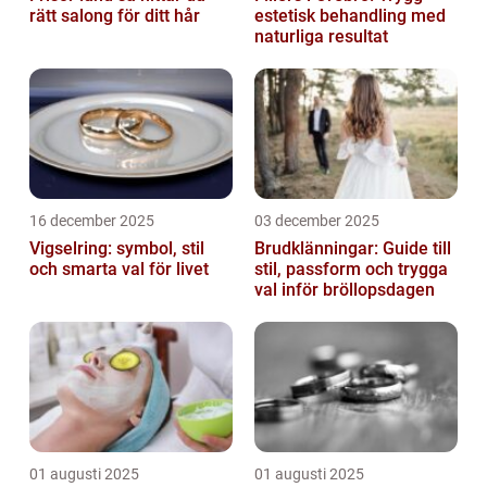
rätt salong för ditt hår
estetisk behandling med
naturliga resultat
16 december 2025
03 december 2025
Vigselring: symbol, stil
Brudklänningar: Guide till
och smarta val för livet
stil, passform och trygga
val inför bröllopsdagen
01 augusti 2025
01 augusti 2025