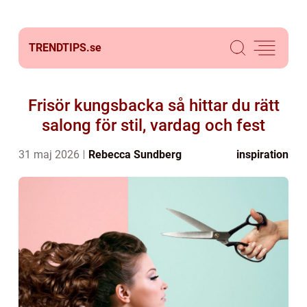
TRENDTIPS.
se
Frisör kungsbacka så hittar du rätt
salong för stil, vardag och fest
31 maj 2026
Rebecca Sundberg
inspiration