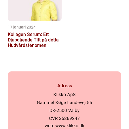
17 januari 2024
Kollagen Serum: Ett
Djupgående Titt på detta
Hudvårdsfenomen
Adress
web:
www.klikko.dk