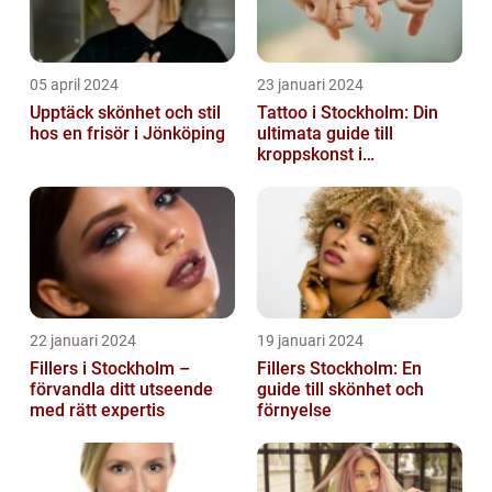
05 april 2024
23 januari 2024
Upptäck skönhet och stil
Tattoo i Stockholm: Din
hos en frisör i Jönköping
ultimata guide till
kroppskonst i
huvudstaden
22 januari 2024
19 januari 2024
Fillers i Stockholm –
Fillers Stockholm: En
förvandla ditt utseende
guide till skönhet och
med rätt expertis
förnyelse