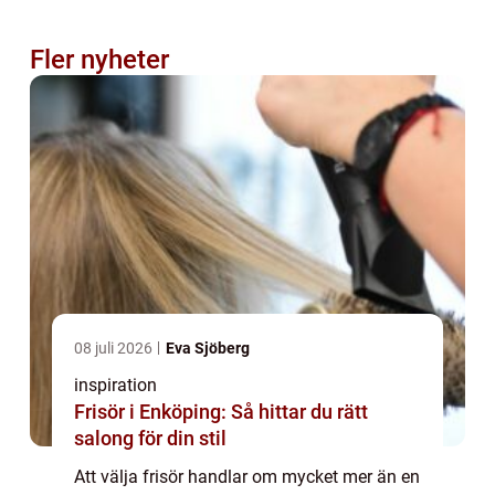
Fler nyheter
08 juli 2026
Eva Sjöberg
inspiration
Frisör i Enköping: Så hittar du rätt
salong för din stil
Att välja frisör handlar om mycket mer än en