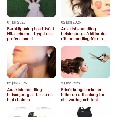
01 juli 2026
02 juni 2026
Barnklippning hos frisör i
Ansiktsbehandling
Hässleholm – tryggt och
helsingborg så hittar du
professionellt
rätt behandling för din
hud
02 juni 2026
31 maj 2026
Ansiktsbehandling
Frisör kungsbacka så
helsingborg så får du en
hittar du rätt salong för
hud i balans
stil, vardag och fest