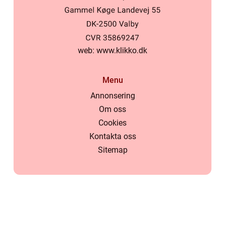
web:
www.klikko.dk
Menu
Annonsering
Om oss
Cookies
Kontakta oss
Sitemap