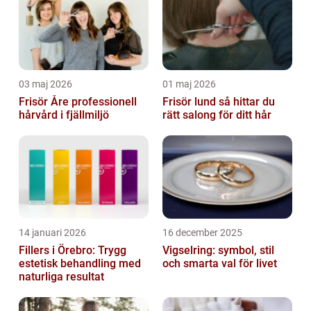
03 maj 2026
01 maj 2026
Frisör Åre professionell
Frisör lund så hittar du
hårvård i fjällmiljö
rätt salong för ditt hår
14 januari 2026
16 december 2025
Fillers i Örebro: Trygg
Vigselring: symbol, stil
estetisk behandling med
och smarta val för livet
naturliga resultat