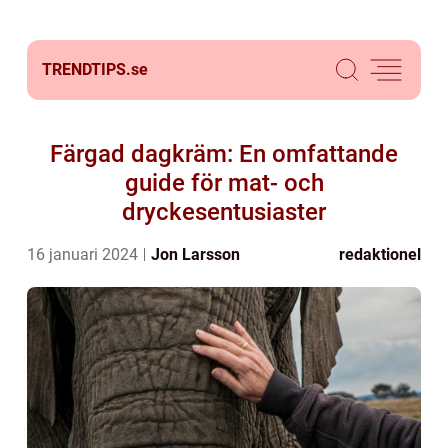
TRENDTIPS.
se
Färgad dagkräm: En omfattande
guide för mat- och
dryckesentusiaster
16 januari 2024
Jon Larsson
redaktionel