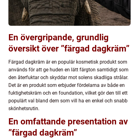
En övergripande, grundlig
översikt över ”färgad dagkräm”
Färgad dagkräm är en populär kosmetisk produkt som
används för att ge huden en lätt färgton samtidigt som
den återfuktar och skyddar mot solens skadliga strålar.
Det är en produkt som erbjuder fördelarna av både en
fuktighetskräm och en foundation, vilket gör den till ett
populärt val bland dem som vill ha en enkel och snabb
skönhetsrutin.
En omfattande presentation av
”färgad dagkräm”