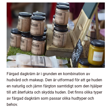
Färgad dagkräm är i grunden en kombination av
hudvård och makeup. Den är utformad för att ge huden
en naturlig och jämn färgton samtidigt som den hjälper
till att återfukta och skydda huden. Det finns olika typer
av färgad dagkräm som passar olika hudtyper och
behov.