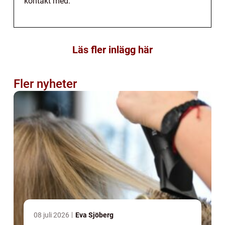
kontakt med.
Läs fler inlägg här
Fler nyheter
08 juli 2026
Eva Sjöberg