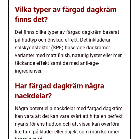
Vilka typer av färgad dagkräm
finns det?
Det finns olika typer av färgad dagkräm baserat
på hudtyp och önskad effekt. Det inkluderar
solskyddsfaktor (SPF)-baserade dagkrämer,
varianter med matt finish, naturlig lyster eller mer
täckande effekt samt de med anti-age-
ingredienser.
Har färgad dagkräm några
nackdelar?
Några potentiella nackdelar med färgad dagkräm
kan vara att det kan vara svårt att hitta en perfekt
nyans för ens hudton och att vissa kan överföra
lite färg på kläder eller objekt som man kommer i