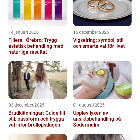
14 januari 2026
16 december 2025
Fillers i Örebro: Trygg
Vigselring: symbol, stil
estetisk behandling med
och smarta val för livet
naturliga resultat
03 december 2025
01 augusti 2025
Brudklänningar: Guide till
Upplev lyxen av
stil, passform och trygga
ansiktsbehandling på
val inför bröllopsdagen
Södermalm