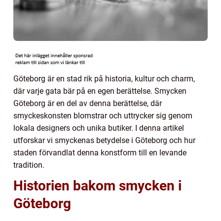
Göteborg är en stad rik på historia, kultur och charm,
där varje gata bär på en egen berättelse. Smycken
Göteborg är en del av denna berättelse, där
smyckeskonsten blomstrar och uttrycker sig genom
lokala designers och unika butiker. I denna artikel
utforskar vi smyckenas betydelse i Göteborg och hur
staden förvandlat denna konstform till en levande
tradition.
Historien bakom smycken i
Göteborg