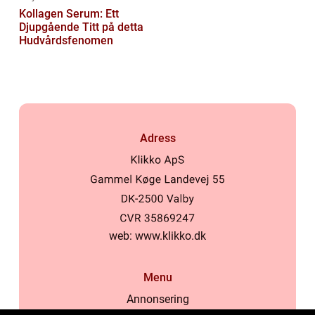
Kollagen Serum: Ett
Djupgående Titt på detta
Hudvårdsfenomen
Adress
web:
www.klikko.dk
Menu
Annonsering