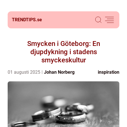
TRENDTIPS.
se
Smycken i Göteborg: En
djupdykning i stadens
smyckeskultur
01 augusti 2025
Johan Norberg
inspiration