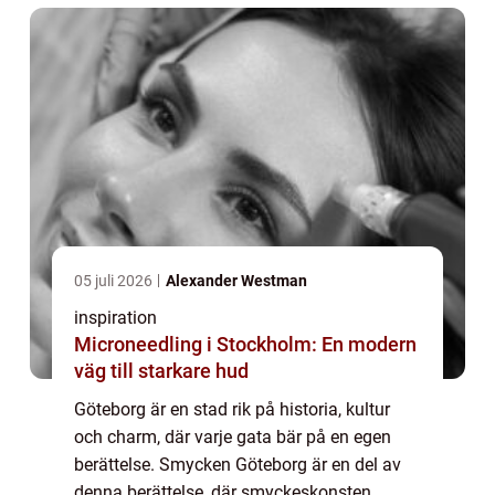
05 juli 2026
Alexander Westman
inspiration
Microneedling i Stockholm: En modern
väg till starkare hud
Göteborg är en stad rik på historia, kultur
och charm, där varje gata bär på en egen
berättelse. Smycken Göteborg är en del av
denna berättelse, där smyckeskonsten