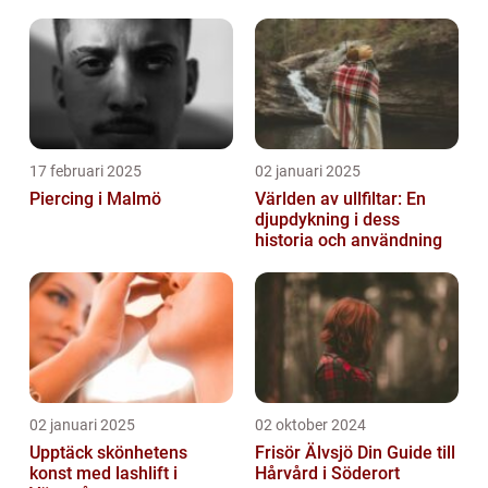
17 februari 2025
02 januari 2025
Piercing i Malmö
Världen av ullfiltar: En
djupdykning i dess
historia och användning
02 januari 2025
02 oktober 2024
Upptäck skönhetens
Frisör Älvsjö Din Guide till
konst med lashlift i
Hårvård i Söderort