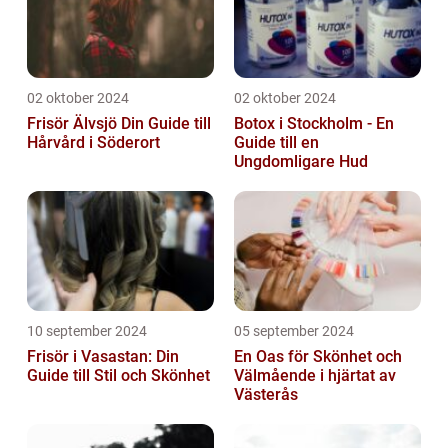
02 oktober 2024
02 oktober 2024
Frisör Älvsjö Din Guide till
Botox i Stockholm - En
Hårvård i Söderort
Guide till en
Ungdomligare Hud
10 september 2024
05 september 2024
Frisör i Vasastan: Din
En Oas för Skönhet och
Guide till Stil och Skönhet
Välmående i hjärtat av
Västerås