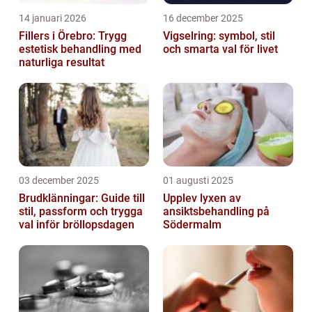
14 januari 2026
16 december 2025
Fillers i Örebro: Trygg
Vigselring: symbol, stil
estetisk behandling med
och smarta val för livet
naturliga resultat
03 december 2025
01 augusti 2025
Brudklänningar: Guide till
Upplev lyxen av
stil, passform och trygga
ansiktsbehandling på
val inför bröllopsdagen
Södermalm