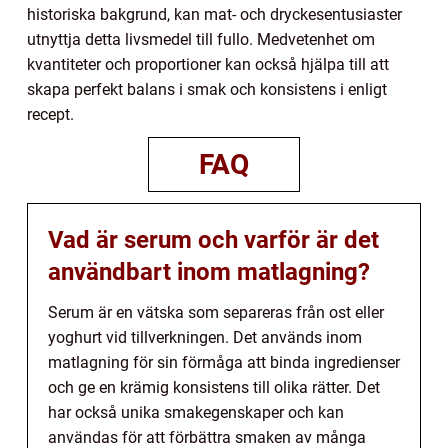
historiska bakgrund, kan mat- och dryckesentusiaster
utnyttja detta livsmedel till fullo. Medvetenhet om
kvantiteter och proportioner kan också hjälpa till att
skapa perfekt balans i smak och konsistens i enligt
recept.
FAQ
Vad är serum och varför är det
användbart inom matlagning?
Serum är en vätska som separeras från ost eller
yoghurt vid tillverkningen. Det används inom
matlagning för sin förmåga att binda ingredienser
och ge en krämig konsistens till olika rätter. Det
har också unika smakegenskaper och kan
användas för att förbättra smaken av många