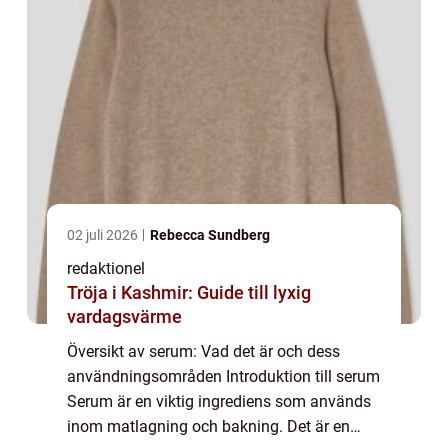
02 juli 2026
Rebecca Sundberg
redaktionel
Tröja i Kashmir: Guide till lyxig
vardagsvärme
Översikt av serum: Vad det är och dess
användningsområden Introduktion till serum
Serum är en viktig ingrediens som används
inom matlagning och bakning. Det är en