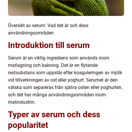
Översikt av serum: Vad det är och dess
användningsområden
Introduktion till serum
Serum är en viktig ingrediens som används inom
matlagning och bakning. Det är en flytande
restsubstans som uppstår efter koaguleringen av mjölk
vid tillverkningen av ost eller yoghurt. Serumet är den
vätska som separeras från själva osten eller yoghurten,
och det har många användningsområden inom
matindustrin.
Typer av serum och dess
popularitet