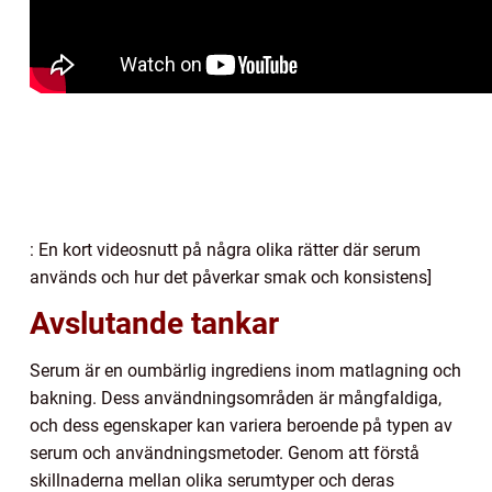
: En kort videosnutt på några olika rätter där serum
används och hur det påverkar smak och konsistens]
Avslutande tankar
Serum är en oumbärlig ingrediens inom matlagning och
bakning. Dess användningsområden är mångfaldiga,
och dess egenskaper kan variera beroende på typen av
serum och användningsmetoder. Genom att förstå
skillnaderna mellan olika serumtyper och deras