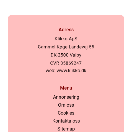
Adress
web:
www.klikko.dk
Menu
Annonsering
Om oss
Cookies
Kontakta oss
Sitemap