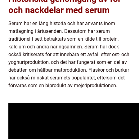
och nackdelar med serum
Serum har en lång historia och har använts inom
matlagning i årtusenden. Dessutom har serum
traditionellt sett betraktats som en kilde till protein,
kalcium och andra näringsämnen. Serum har dock
också kritiserats för att innebära ett avfall efter ost- och
yoghurtproduktion, och det har fungerat som en del av
debatten om hållbar matproduktion. Flaskor och burkar
har också minskat serumets popularitet, eftersom det
förvaras som en biprodukt av mejeriproduktionen.