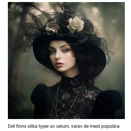
Det finns olika typer av serum, varav de mest populära