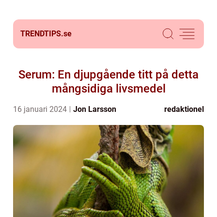
TRENDTIPS.
se
Serum: En djupgående titt på detta
mångsidiga livsmedel
16 januari 2024
Jon Larsson
redaktionel