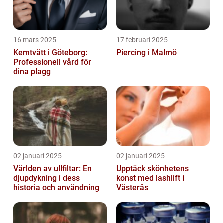
16 mars 2025
17 februari 2025
Kemtvätt i Göteborg:
Piercing i Malmö
Professionell vård för
dina plagg
02 januari 2025
02 januari 2025
Världen av ullfiltar: En
Upptäck skönhetens
djupdykning i dess
konst med lashlift i
historia och användning
Västerås