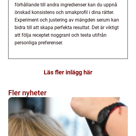
förhållande till andra ingredienser kan du uppnå
önskad konsistens och smakprofil i dina rätter.
Experiment och justering av mängden serum kan
bidra till att skapa perfekta resultat. Det är viktigt
att följa receptet noggrant och testa utifrån
personliga preferenser.
Läs fler inlägg här
Fler nyheter