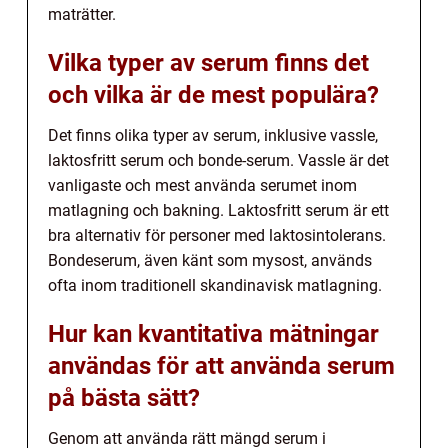
maträtter.
Vilka typer av serum finns det
och vilka är de mest populära?
Det finns olika typer av serum, inklusive vassle,
laktosfritt serum och bonde-serum. Vassle är det
vanligaste och mest använda serumet inom
matlagning och bakning. Laktosfritt serum är ett
bra alternativ för personer med laktosintolerans.
Bondeserum, även känt som mysost, används
ofta inom traditionell skandinavisk matlagning.
Hur kan kvantitativa mätningar
användas för att använda serum
på bästa sätt?
Genom att använda rätt mängd serum i