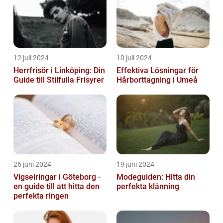
12 juli 2024
10 juli 2024
Herrfrisör i Linköping: Din
Effektiva Lösningar för
Guide till Stilfulla Frisyrer
Hårborttagning i Umeå
26 juni 2024
19 juni 2024
Vigselringar i Göteborg -
Modeguiden: Hitta din
en guide till att hitta den
perfekta klänning
perfekta ringen