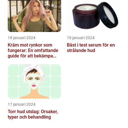
18 januari 2024
18 januari 2024
Kräm mot rynkor som
Bäst i test serum för en
fungerar: En omfattande
strålande hud
guide för att bekämpa
ålderstecken
17 januari 2024
Torr hud utslag: Orsaker,
typer och behandling