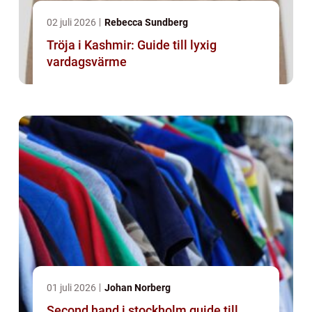
02 juli 2026
Rebecca Sundberg
Tröja i Kashmir: Guide till lyxig
vardagsvärme
01 juli 2026
Johan Norberg
Second hand i stockholm guide till