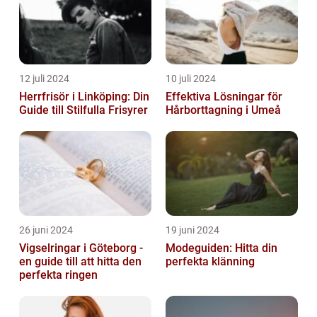
12 juli 2024
10 juli 2024
Herrfrisör i Linköping: Din
Effektiva Lösningar för
Guide till Stilfulla Frisyrer
Hårborttagning i Umeå
26 juni 2024
19 juni 2024
Vigselringar i Göteborg -
Modeguiden: Hitta din
en guide till att hitta den
perfekta klänning
perfekta ringen