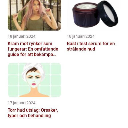
18 januari 2024
18 januari 2024
Kräm mot rynkor som
Bäst i test serum för en
fungerar: En omfattande
strålande hud
guide för att bekämpa
ålderstecken
17 januari 2024
Torr hud utslag: Orsaker,
typer och behandling