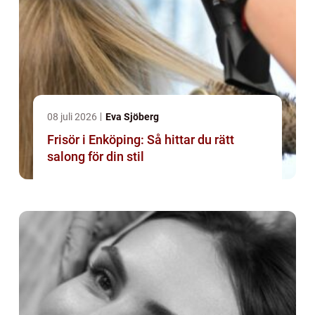
08 juli 2026
Eva Sjöberg
Frisör i Enköping: Så hittar du rätt
salong för din stil