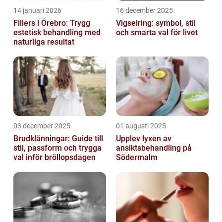
14 januari 2026
16 december 2025
Fillers i Örebro: Trygg
Vigselring: symbol, stil
estetisk behandling med
och smarta val för livet
naturliga resultat
03 december 2025
01 augusti 2025
Brudklänningar: Guide till
Upplev lyxen av
stil, passform och trygga
ansiktsbehandling på
val inför bröllopsdagen
Södermalm