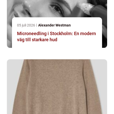
05 juli 2026
Alexander Westman
Microneedling i Stockholm: En modern
väg till starkare hud