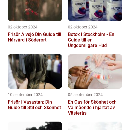
02 oktober 2024
02 oktober 2024
Frisör Älvsjö Din Guide till
Botox i Stockholm - En
Hårvård i Söderort
Guide till en
Ungdomligare Hud
10 september 2024
05 september 2024
Frisör i Vasastan: Din
En Oas för Skönhet och
Guide till Stil och Skönhet
Välmående i hjärtat av
Västerås