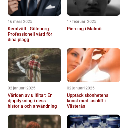
16 mars 2025
17 februari 2025
Kemtvätt i Göteborg:
Piercing i Malmö
Professionell vård för
dina plagg
02 januari 2025
02 januari 2025
Världen av ullfiltar: En
Upptäck skönhetens
djupdykning i dess
konst med lashlift i
historia och användning
Västerås