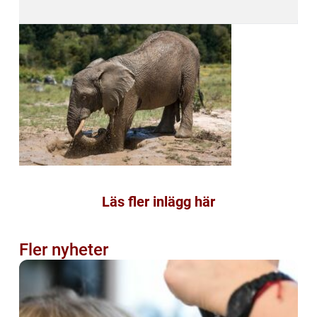
Läs fler inlägg här
Fler nyheter