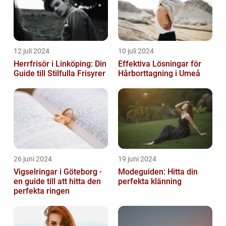
12 juli 2024
10 juli 2024
Herrfrisör i Linköping: Din
Effektiva Lösningar för
Guide till Stilfulla Frisyrer
Hårborttagning i Umeå
26 juni 2024
19 juni 2024
Vigselringar i Göteborg -
Modeguiden: Hitta din
en guide till att hitta den
perfekta klänning
perfekta ringen