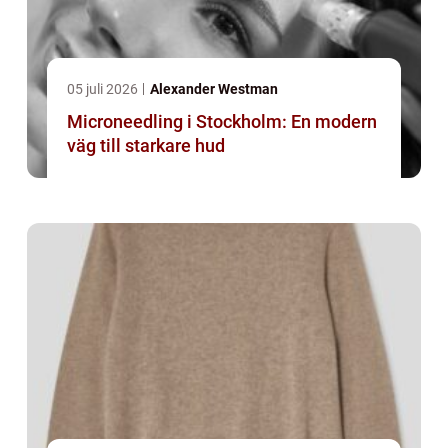
05 juli 2026
Alexander Westman
Microneedling i Stockholm: En modern
väg till starkare hud