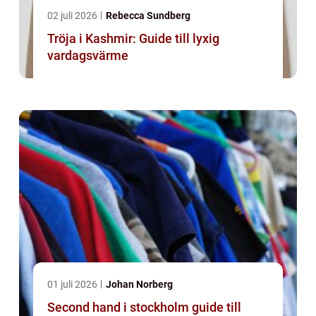
02 juli 2026
Rebecca Sundberg
Tröja i Kashmir: Guide till lyxig
vardagsvärme
01 juli 2026
Johan Norberg
Second hand i stockholm guide till