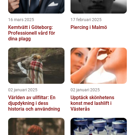
16 mars 2025
17 februari 2025
Kemtvätt i Göteborg:
Piercing i Malmö
Professionell vård för
dina plagg
02 januari 2025
02 januari 2025
Världen av ullfiltar: En
Upptäck skönhetens
djupdykning i dess
konst med lashlift i
historia och användning
Västerås