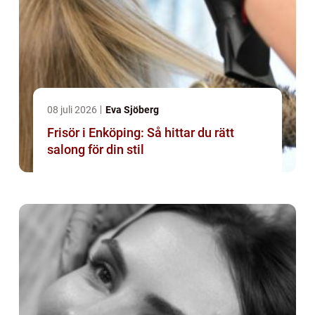
08 juli 2026
Eva Sjöberg
Frisör i Enköping: Så hittar du rätt
salong för din stil