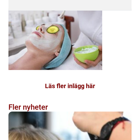
Läs fler inlägg här
Fler nyheter