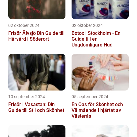
02 oktober 2024
02 oktober 2024
Frisör Älvsjö Din Guide till
Botox i Stockholm - En
Hårvård i Söderort
Guide till en
Ungdomligare Hud
10 september 2024
05 september 2024
Frisör i Vasastan: Din
En Oas för Skönhet och
Guide till Stil och Skönhet
Välmående i hjärtat av
Västerås