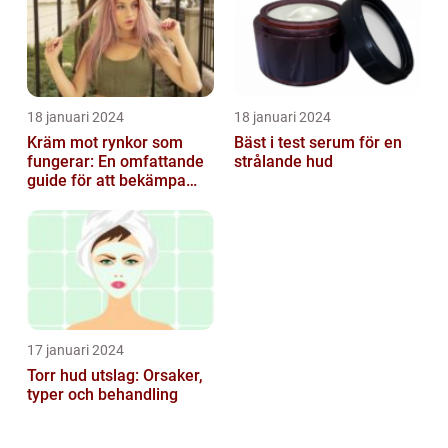
18 januari 2024
18 januari 2024
Kräm mot rynkor som
Bäst i test serum för en
fungerar: En omfattande
strålande hud
guide för att bekämpa
ålderstecken
17 januari 2024
Torr hud utslag: Orsaker,
typer och behandling