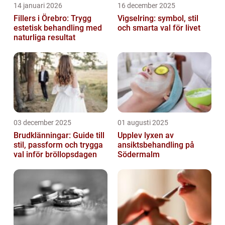
14 januari 2026
16 december 2025
Fillers i Örebro: Trygg
Vigselring: symbol, stil
estetisk behandling med
och smarta val för livet
naturliga resultat
03 december 2025
01 augusti 2025
Brudklänningar: Guide till
Upplev lyxen av
stil, passform och trygga
ansiktsbehandling på
val inför bröllopsdagen
Södermalm