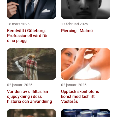
16 mars 2025
17 februari 2025
Kemtvätt i Göteborg:
Piercing i Malmö
Professionell vård för
dina plagg
02 januari 2025
02 januari 2025
Världen av ullfiltar: En
Upptäck skönhetens
djupdykning i dess
konst med lashlift i
historia och användning
Västerås