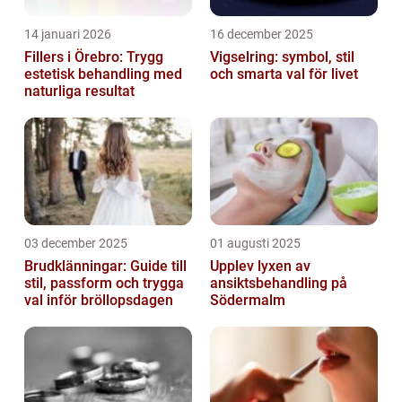
14 januari 2026
16 december 2025
Fillers i Örebro: Trygg
Vigselring: symbol, stil
estetisk behandling med
och smarta val för livet
naturliga resultat
03 december 2025
01 augusti 2025
Brudklänningar: Guide till
Upplev lyxen av
stil, passform och trygga
ansiktsbehandling på
val inför bröllopsdagen
Södermalm