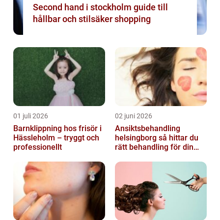
Second hand i stockholm guide till
hållbar och stilsäker shopping
01 juli 2026
02 juni 2026
Barnklippning hos frisör i
Ansiktsbehandling
Hässleholm – tryggt och
helsingborg så hittar du
professionellt
rätt behandling för din
hud