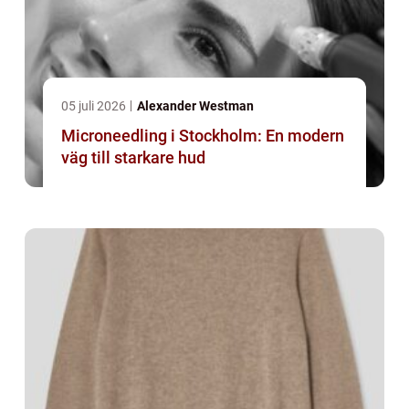
05 juli 2026
Alexander Westman
Microneedling i Stockholm: En modern
väg till starkare hud