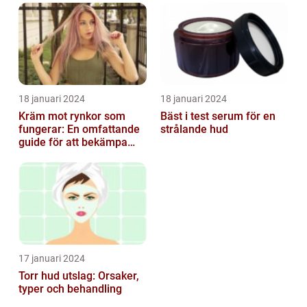
18 januari 2024
18 januari 2024
Kräm mot rynkor som
Bäst i test serum för en
fungerar: En omfattande
strålande hud
guide för att bekämpa
ålderstecken
17 januari 2024
Torr hud utslag: Orsaker,
typer och behandling