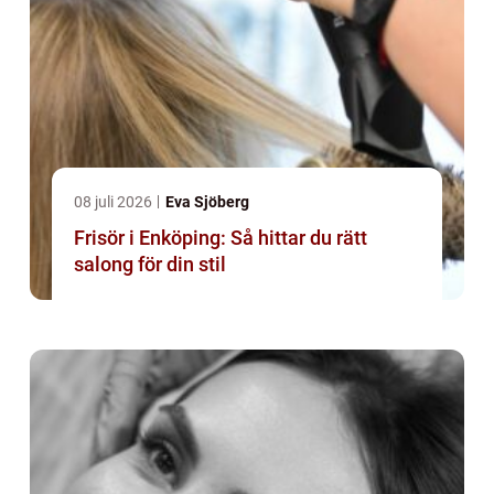
08 juli 2026
Eva Sjöberg
Frisör i Enköping: Så hittar du rätt
salong för din stil