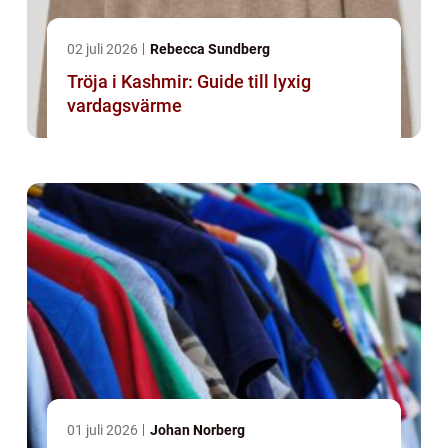
02 juli 2026
Rebecca Sundberg
Tröja i Kashmir: Guide till lyxig
vardagsvärme
01 juli 2026
Johan Norberg