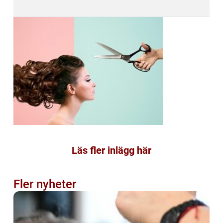
Läs fler inlägg här
Fler nyheter