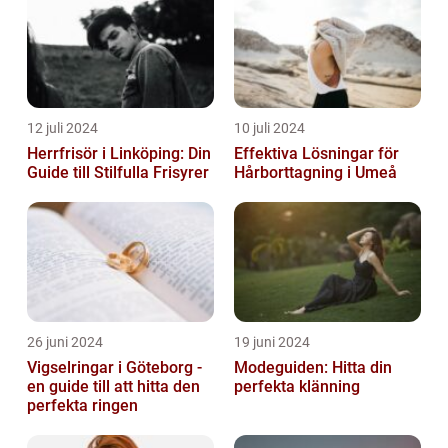
12 juli 2024
10 juli 2024
Herrfrisör i Linköping: Din
Effektiva Lösningar för
Guide till Stilfulla Frisyrer
Hårborttagning i Umeå
26 juni 2024
19 juni 2024
Vigselringar i Göteborg -
Modeguiden: Hitta din
en guide till att hitta den
perfekta klänning
perfekta ringen