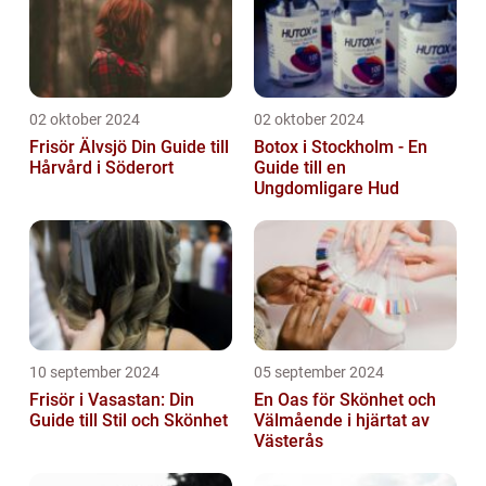
02 oktober 2024
02 oktober 2024
Frisör Älvsjö Din Guide till
Botox i Stockholm - En
Hårvård i Söderort
Guide till en
Ungdomligare Hud
10 september 2024
05 september 2024
Frisör i Vasastan: Din
En Oas för Skönhet och
Guide till Stil och Skönhet
Välmående i hjärtat av
Västerås