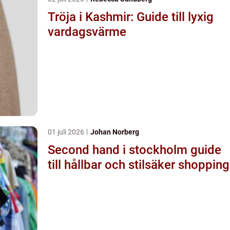
Tröja i Kashmir: Guide till lyxig
vardagsvärme
01 juli 2026
Johan Norberg
Second hand i stockholm guide
till hållbar och stilsäker shopping