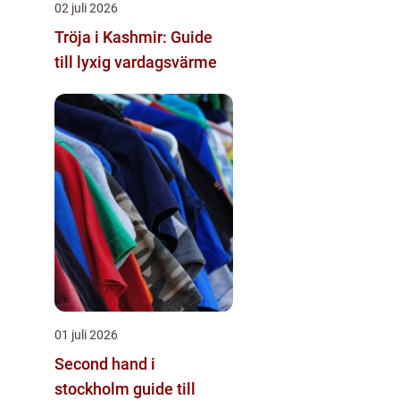
02 juli 2026
Tröja i Kashmir: Guide
till lyxig vardagsvärme
01 juli 2026
Second hand i
stockholm guide till