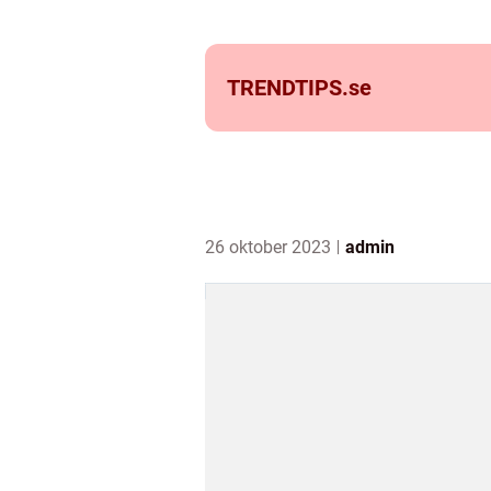
TRENDTIPS.
se
26 oktober 2023
admin