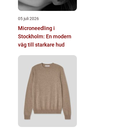
05 juli 2026
Microneedling i
Stockholm: En modern
väg till starkare hud