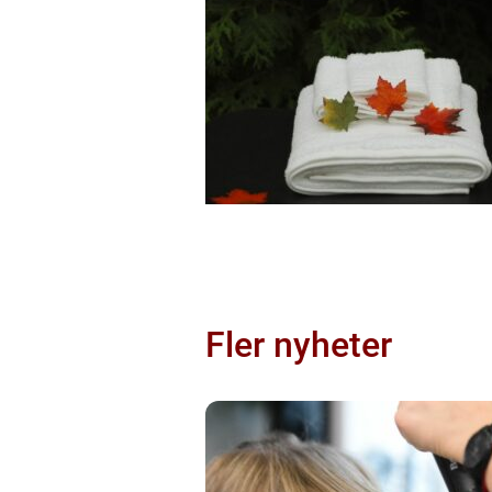
Fler nyheter