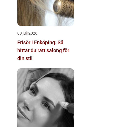
08 juli 2026
Frisör i Enköping: Så
hittar du rätt salong för
din stil