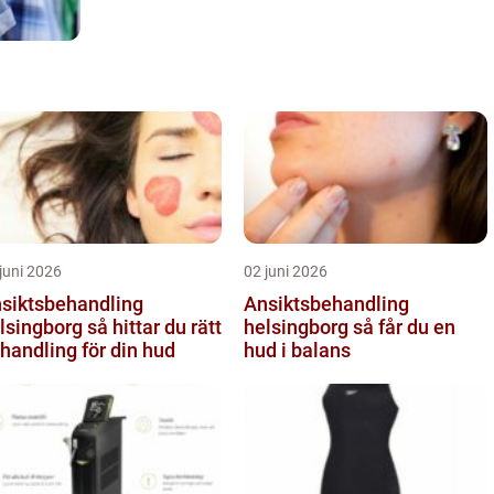
juni 2026
02 juni 2026
siktsbehandling
Ansiktsbehandling
ngborg så hittar du rätt
helsingborg så får du en
handling för din hud
hud i balans