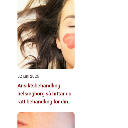
02 juni 2026
Ansiktsbehandling
helsingborg så hittar du
rätt behandling för din
hud