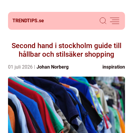
TRENDTIPS.
se
Second hand i stockholm guide till
hållbar och stilsäker shopping
01 juli 2026
Johan Norberg
inspiration