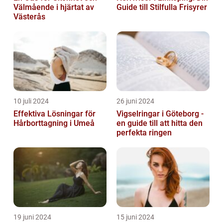
Välmående i hjärtat av
Guide till Stilfulla Frisyrer
Västerås
10 juli 2024
26 juni 2024
Effektiva Lösningar för
Vigselringar i Göteborg -
Hårborttagning i Umeå
en guide till att hitta den
perfekta ringen
19 juni 2024
15 juni 2024