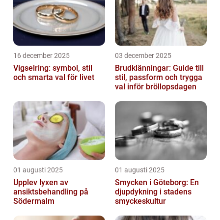
16 december 2025
03 december 2025
Vigselring: symbol, stil
Brudklänningar: Guide till
och smarta val för livet
stil, passform och trygga
val inför bröllopsdagen
01 augusti 2025
01 augusti 2025
Upplev lyxen av
Smycken i Göteborg: En
ansiktsbehandling på
djupdykning i stadens
Södermalm
smyckeskultur