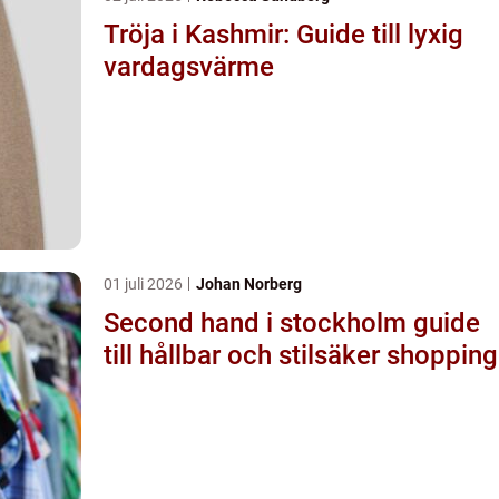
Tröja i Kashmir: Guide till lyxig
vardagsvärme
01 juli 2026
Johan Norberg
Second hand i stockholm guide
till hållbar och stilsäker shopping