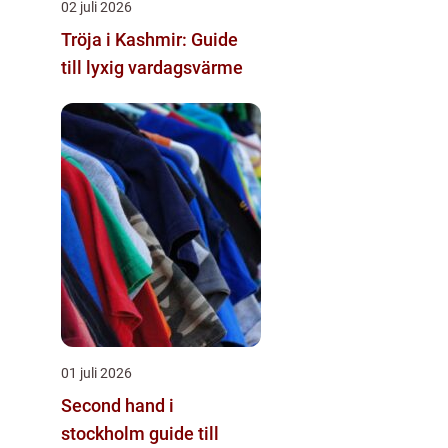
02 juli 2026
Tröja i Kashmir: Guide
till lyxig vardagsvärme
01 juli 2026
Second hand i
stockholm guide till