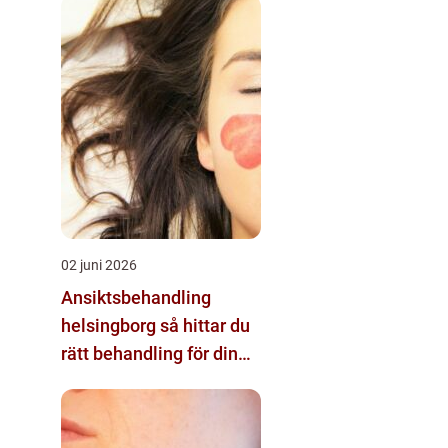
02 juni 2026
Ansiktsbehandling
helsingborg så hittar du
rätt behandling för din
hud