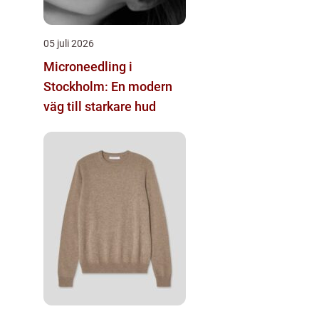
05 juli 2026
Microneedling i
Stockholm: En modern
väg till starkare hud