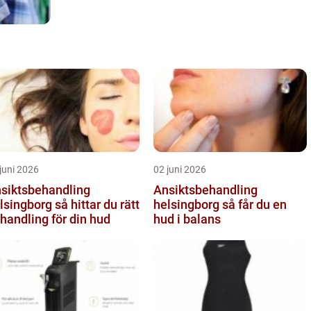
juni 2026
02 juni 2026
siktsbehandling
Ansiktsbehandling
ngborg så hittar du rätt
helsingborg så får du en
handling för din hud
hud i balans