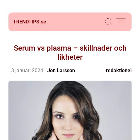
TRENDTIPS.
se
Serum vs plasma – skillnader och
likheter
13 januari 2024
Jon Larsson
redaktionel