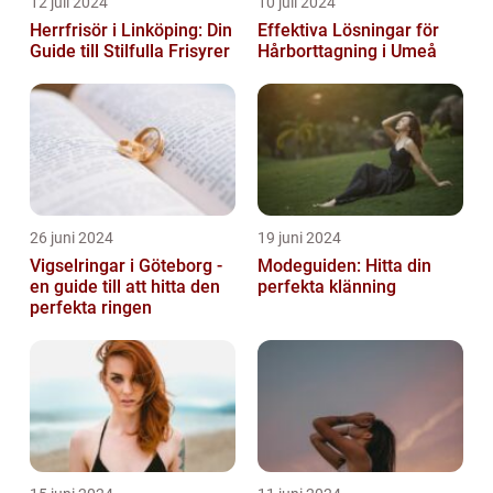
12 juli 2024
10 juli 2024
Herrfrisör i Linköping: Din
Effektiva Lösningar för
Guide till Stilfulla Frisyrer
Hårborttagning i Umeå
26 juni 2024
19 juni 2024
Vigselringar i Göteborg -
Modeguiden: Hitta din
en guide till att hitta den
perfekta klänning
perfekta ringen