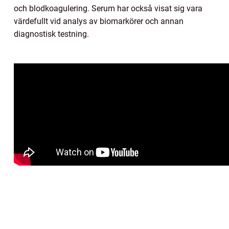
och blodkoagulering. Serum har också visat sig vara
värdefullt vid analys av biomarkörer och annan
diagnostisk testning.