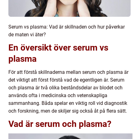
Serum vs plasma: Vad är skillnaden och hur påverkar
de maten vi äter?
En översikt över serum vs
plasma
För att förstå skillnaderna mellan serum och plasma är
det viktigt att först förstå vad de egentligen är. Serum
och plasma är två olika beståndsdelar av blodet och
används ofta i medicinska och vetenskapliga
sammanhang. Båda spelar en viktig roll vid diagnostik
och forskning, men de skiljer sig också åt på flera sätt.
Vad är serum och plasma?