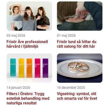
03 maj 2026
01 maj 2026
Frisör Åre professionell
Frisör lund så hittar du
hårvård i fjällmiljö
rätt salong för ditt hår
14 januari 2026
16 december 2025
Fillers i Örebro: Trygg
Vigselring: symbol, stil
estetisk behandling med
och smarta val för livet
naturliga resultat