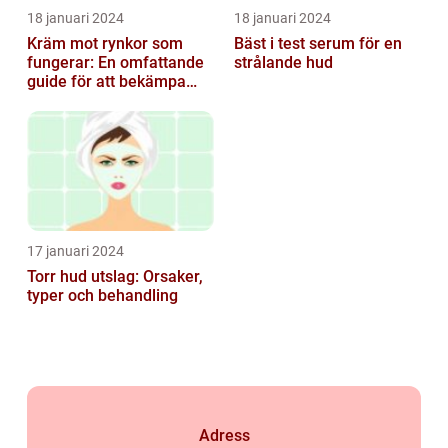
18 januari 2024
18 januari 2024
Kräm mot rynkor som
Bäst i test serum för en
fungerar: En omfattande
strålande hud
guide för att bekämpa
ålderstecken
17 januari 2024
Torr hud utslag: Orsaker,
typer och behandling
Adress