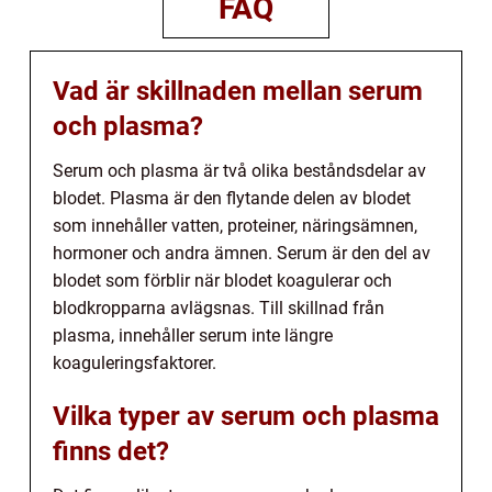
FAQ
Vad är skillnaden mellan serum
och plasma?
Serum och plasma är två olika beståndsdelar av
blodet. Plasma är den flytande delen av blodet
som innehåller vatten, proteiner, näringsämnen,
hormoner och andra ämnen. Serum är den del av
blodet som förblir när blodet koagulerar och
blodkropparna avlägsnas. Till skillnad från
plasma, innehåller serum inte längre
koaguleringsfaktorer.
Vilka typer av serum och plasma
finns det?