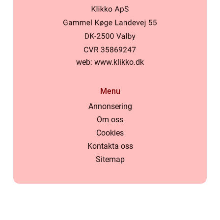
web:
www.klikko.dk
Menu
Annonsering
Om oss
Cookies
Kontakta oss
Sitemap