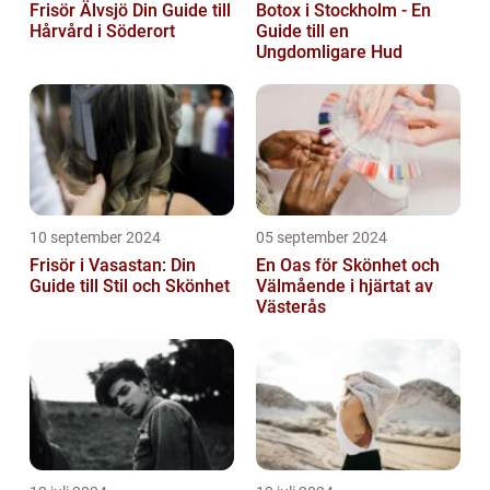
Frisör Älvsjö Din Guide till
Botox i Stockholm - En
Hårvård i Söderort
Guide till en
Ungdomligare Hud
10 september 2024
05 september 2024
Frisör i Vasastan: Din
En Oas för Skönhet och
Guide till Stil och Skönhet
Välmående i hjärtat av
Västerås