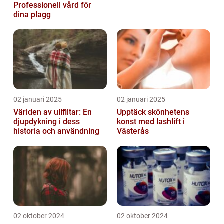
Professionell vård för
dina plagg
02 januari 2025
02 januari 2025
Världen av ullfiltar: En
Upptäck skönhetens
djupdykning i dess
konst med lashlift i
historia och användning
Västerås
02 oktober 2024
02 oktober 2024