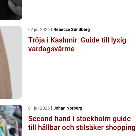
02 juli 2026
Rebecca Sundberg
Tröja i Kashmir: Guide till lyxig
vardagsvärme
01 juli 2026
Johan Norberg
Second hand i stockholm guide
till hållbar och stilsäker shopping