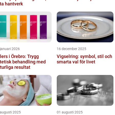
ta hantverk
januari 2026
16 december 2025
llers i Örebro: Trygg
Vigselring: symbol, stil och
tetisk behandling med
smarta val för livet
turliga resultat
 augusti 2025
01 augusti 2025