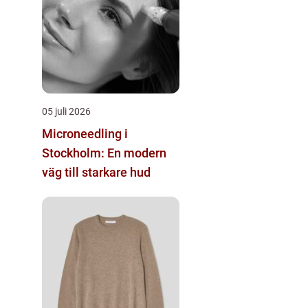
05 juli 2026
Microneedling i
Stockholm: En modern
väg till starkare hud