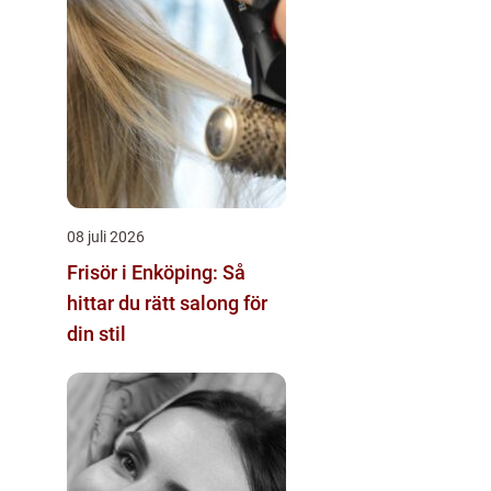
08 juli 2026
Frisör i Enköping: Så
hittar du rätt salong för
din stil