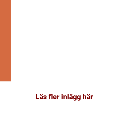
Läs fler inlägg här