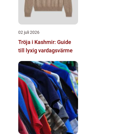
02 juli 2026
Tröja i Kashmir: Guide
till lyxig vardagsvärme