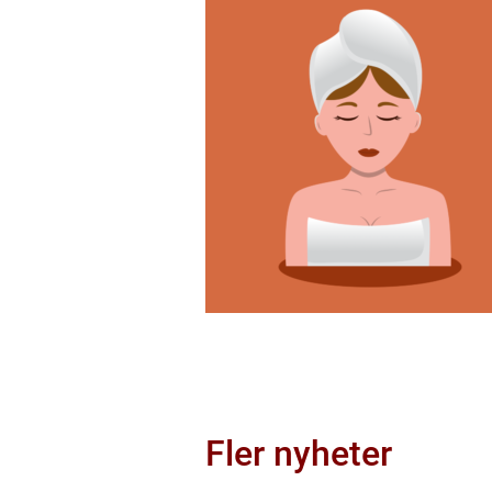
Fler nyheter