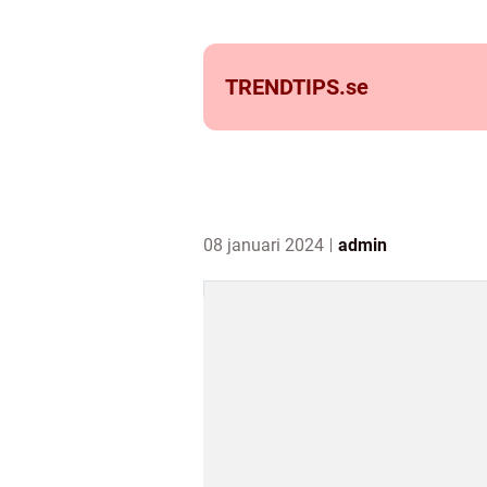
TRENDTIPS.
se
08 januari 2024
admin