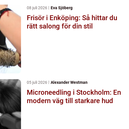
08 juli 2026
Eva Sjöberg
Frisör i Enköping: Så hittar du
rätt salong för din stil
05 juli 2026
Alexander Westman
Microneedling i Stockholm: En
modern väg till starkare hud