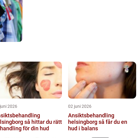
juni 2026
02 juni 2026
siktsbehandling
Ansiktsbehandling
ngborg så hittar du rätt
helsingborg så får du en
handling för din hud
hud i balans