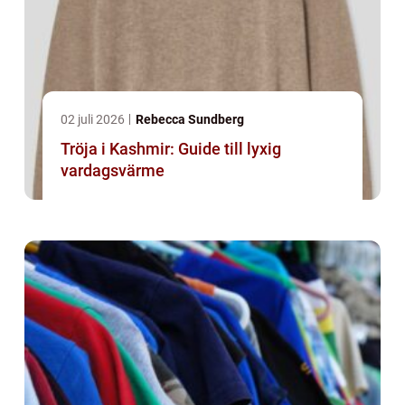
02 juli 2026
Rebecca Sundberg
Tröja i Kashmir: Guide till lyxig
vardagsvärme