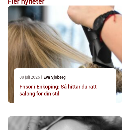
Fler nyheter
08 juli 2026
Eva Sjöberg
Frisör i Enköping: Så hittar du rätt
salong för din stil