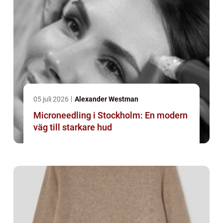
05 juli 2026
Alexander Westman
Microneedling i Stockholm: En modern
väg till starkare hud