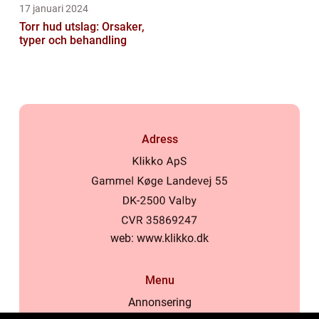
17 januari 2024
Torr hud utslag: Orsaker,
typer och behandling
Adress
web:
www.klikko.dk
Menu
Annonsering