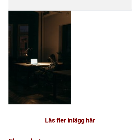
Läs fler inlägg här