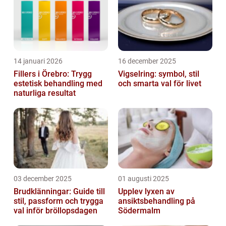
14 januari 2026
16 december 2025
Fillers i Örebro: Trygg
Vigselring: symbol, stil
estetisk behandling med
och smarta val för livet
naturliga resultat
03 december 2025
01 augusti 2025
Brudklänningar: Guide till
Upplev lyxen av
stil, passform och trygga
ansiktsbehandling på
val inför bröllopsdagen
Södermalm