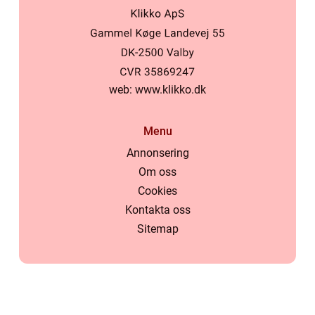
web:
www.klikko.dk
Menu
Annonsering
Om oss
Cookies
Kontakta oss
Sitemap