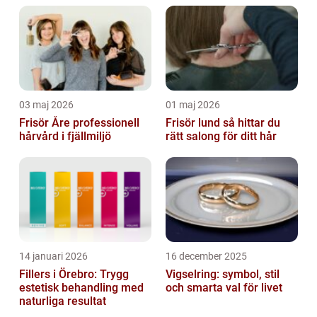
03 maj 2026
01 maj 2026
Frisör Åre professionell
Frisör lund så hittar du
hårvård i fjällmiljö
rätt salong för ditt hår
14 januari 2026
16 december 2025
Fillers i Örebro: Trygg
Vigselring: symbol, stil
estetisk behandling med
och smarta val för livet
naturliga resultat