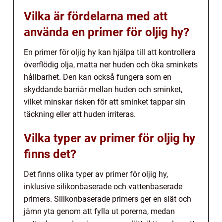
Vilka är fördelarna med att
använda en primer för oljig hy?
En primer för oljig hy kan hjälpa till att kontrollera
överflödig olja, matta ner huden och öka sminkets
hållbarhet. Den kan också fungera som en
skyddande barriär mellan huden och sminket,
vilket minskar risken för att sminket tappar sin
täckning eller att huden irriteras.
Vilka typer av primer för oljig hy
finns det?
Det finns olika typer av primer för oljig hy,
inklusive silikonbaserade och vattenbaserade
primers. Silikonbaserade primers ger en slät och
jämn yta genom att fylla ut porerna, medan