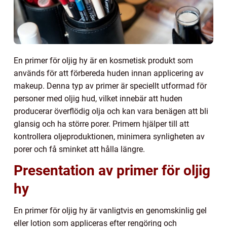
En primer för oljig hy är en kosmetisk produkt som
används för att förbereda huden innan applicering av
makeup. Denna typ av primer är speciellt utformad för
personer med oljig hud, vilket innebär att huden
producerar överflödig olja och kan vara benägen att bli
glansig och ha större porer. Primern hjälper till att
kontrollera oljeproduktionen, minimera synligheten av
porer och få sminket att hålla längre.
Presentation av primer för oljig
hy
En primer för oljig hy är vanligtvis en genomskinlig gel
eller lotion som appliceras efter rengöring och