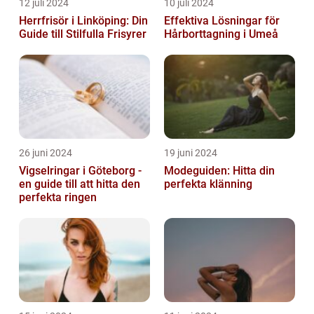
12 juli 2024
10 juli 2024
Herrfrisör i Linköping: Din
Effektiva Lösningar för
Guide till Stilfulla Frisyrer
Hårborttagning i Umeå
26 juni 2024
19 juni 2024
Vigselringar i Göteborg -
Modeguiden: Hitta din
en guide till att hitta den
perfekta klänning
perfekta ringen