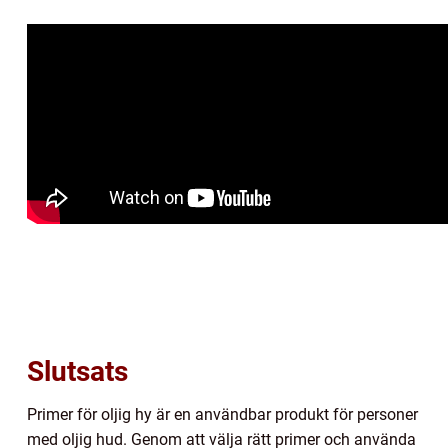
Slutsats
Primer för oljig hy är en användbar produkt för personer
med oljig hud. Genom att välja rätt primer och använda