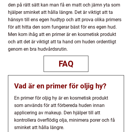
den på rätt sätt kan man få en matt och jämn yta som
hjälper sminket att hålla längre. Det är viktigt att ta
hänsyn till ens egen hudtyp och att prova olika primers
för att hitta den som fungerar bäst för ens egen hud.
Men kom ihåg att en primer är en kosmetisk produkt
och att det är viktigt att ta hand om huden ordentligt
genom en bra hudvårdsrutin.
FAQ
Vad är en primer för oljig hy?
En primer för oljig hy är en kosmetisk produkt
som används för att förbereda huden innan
applicering av makeup. Den hjälper till att
kontrollera överflödig olja, minimera porer och få
sminket att hålla längre.