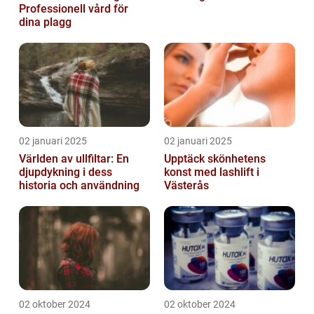
Professionell vård för
dina plagg
02 januari 2025
02 januari 2025
Världen av ullfiltar: En
Upptäck skönhetens
djupdykning i dess
konst med lashlift i
historia och användning
Västerås
02 oktober 2024
02 oktober 2024