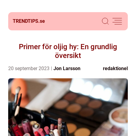
TRENDTIPS.
se
Primer för oljig hy: En grundlig
översikt
20 september 2023
Jon Larsson
redaktionel