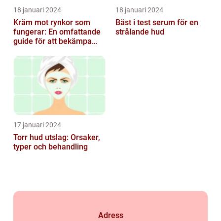
18 januari 2024
18 januari 2024
Kräm mot rynkor som
Bäst i test serum för en
fungerar: En omfattande
strålande hud
guide för att bekämpa
ålderstecken
17 januari 2024
Torr hud utslag: Orsaker,
typer och behandling
Adress