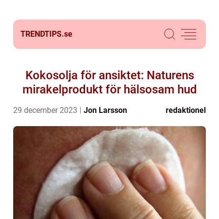
TRENDTIPS.
se
Kokosolja för ansiktet: Naturens
mirakelprodukt för hälsosam hud
29 december 2023
Jon Larsson
redaktionel