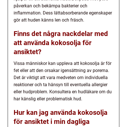
påverkan och bekämpa bakterier och
inflammation. Dess lättabsorberande egenskaper
gör att huden känns len och fräsch.
Finns det några nackdelar med
att använda kokosolja för
ansiktet?
Vissa människor kan uppleva att kokosolja är för
fet eller att den orsakar igensättning av porerna.
Det är viktigt att vara medveten om individuella
reaktioner och ta hänsyn till eventuella allergier
eller hudproblem. Konsultera en hudläkare om du
har känslig eller problematisk hud.
Hur kan jag använda kokosolja
för ansiktet i min dagliga