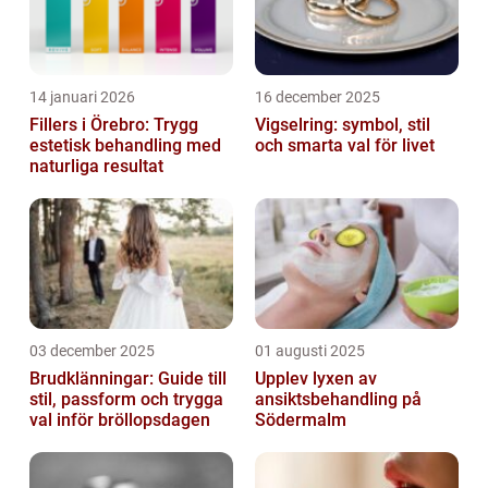
14 januari 2026
16 december 2025
Fillers i Örebro: Trygg
Vigselring: symbol, stil
estetisk behandling med
och smarta val för livet
naturliga resultat
03 december 2025
01 augusti 2025
Brudklänningar: Guide till
Upplev lyxen av
stil, passform och trygga
ansiktsbehandling på
val inför bröllopsdagen
Södermalm