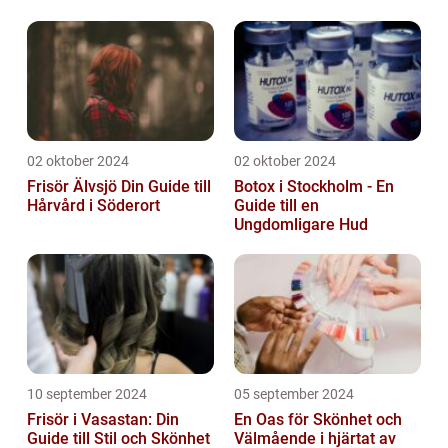
02 oktober 2024
02 oktober 2024
Frisör Älvsjö Din Guide till
Botox i Stockholm - En
Hårvård i Söderort
Guide till en
Ungdomligare Hud
10 september 2024
05 september 2024
Frisör i Vasastan: Din
En Oas för Skönhet och
Guide till Stil och Skönhet
Välmående i hjärtat av