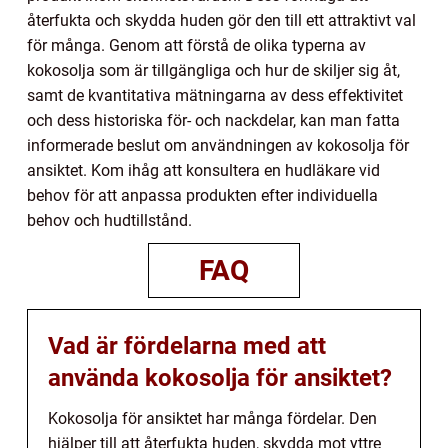
återfukta och skydda huden gör den till ett attraktivt val
för många. Genom att förstå de olika typerna av
kokosolja som är tillgängliga och hur de skiljer sig åt,
samt de kvantitativa mätningarna av dess effektivitet
och dess historiska för- och nackdelar, kan man fatta
informerade beslut om användningen av kokosolja för
ansiktet. Kom ihåg att konsultera en hudläkare vid
behov för att anpassa produkten efter individuella
behov och hudtillstånd.
FAQ
Vad är fördelarna med att
använda kokosolja för ansiktet?
Kokosolja för ansiktet har många fördelar. Den
hjälper till att återfukta huden, skydda mot yttre