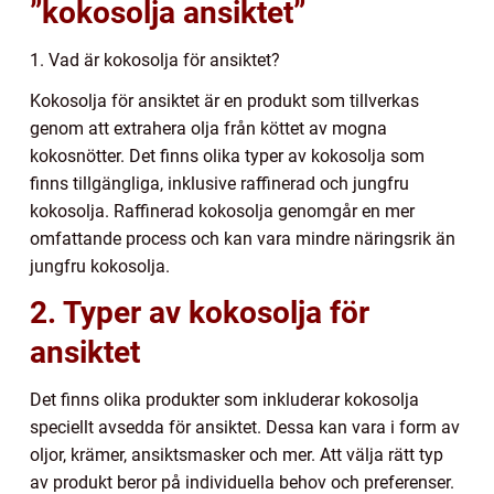
”kokosolja ansiktet”
1. Vad är kokosolja för ansiktet?
Kokosolja för ansiktet är en produkt som tillverkas
genom att extrahera olja från köttet av mogna
kokosnötter. Det finns olika typer av kokosolja som
finns tillgängliga, inklusive raffinerad och jungfru
kokosolja. Raffinerad kokosolja genomgår en mer
omfattande process och kan vara mindre näringsrik än
jungfru kokosolja.
2. Typer av kokosolja för
ansiktet
Det finns olika produkter som inkluderar kokosolja
speciellt avsedda för ansiktet. Dessa kan vara i form av
oljor, krämer, ansiktsmasker och mer. Att välja rätt typ
av produkt beror på individuella behov och preferenser.