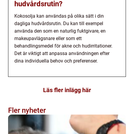
hudvårdsrutin?
Kokosolja kan användas på olika sätt i din
dagliga hudvårdsrutin. Du kan till exempel
använda den som en naturlig fuktgivare, en
makeupavlägsnare eller som ett
behandlingsmedel för akne och hudirritationer.
Det är viktigt att anpassa användningen efter
dina individuella behov och preferenser.
Läs fler inlägg här
Fler nyheter