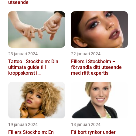
utseende
23 januari 2024
22 januari 2024
Tattoo i Stockholm: Din
Fillers i Stockholm –
ultimata guide till
förvandla ditt utseende
kroppskonst i
med rätt expertis
huvudstaden
19 januari 2024
18 januari 2024
Fillers Stockholm: En
Få bort rynkor under