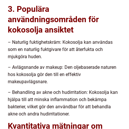
3. Populära
användningsområden för
kokosolja ansiktet
– Naturlig fuktighetskräm: Kokosolja kan användas
som en naturlig fuktgivare för att återfukta och
mjukgöra huden.
– Avlägsnande av makeup: Den oljebaserade naturen
hos kokosolja gör den till en effektiv
makeupavlägsnare.
– Behandling av akne och hudirritation: Kokosolja kan
hjälpa till att minska inflammation och bekämpa
bakterier, vilket gör den användbar för att behandla
akne och andra hudirritationer.
Kvantitativa mätningar om