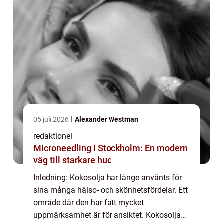
artikel...
05 juli 2026
Alexander Westman
redaktionel
Microneedling i Stockholm: En modern
väg till starkare hud
Inledning: Kokosolja har länge använts för
sina många hälso- och skönhetsfördelar. Ett
område där den har fått mycket
uppmärksamhet är för ansiktet. Kokosolja