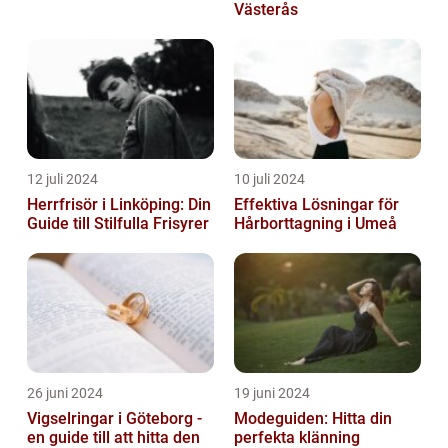
Västerås
12 juli 2024
10 juli 2024
Herrfrisör i Linköping: Din
Effektiva Lösningar för
Guide till Stilfulla Frisyrer
Hårborttagning i Umeå
26 juni 2024
19 juni 2024
Vigselringar i Göteborg -
Modeguiden: Hitta din
en guide till att hitta den
perfekta klänning