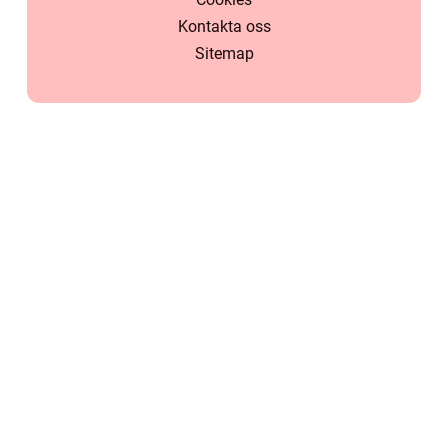
Kontakta oss
Sitemap