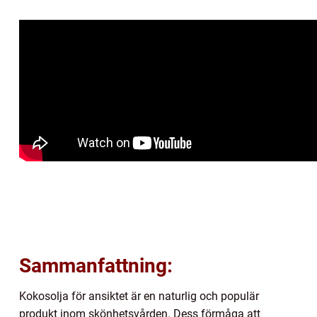
Sammanfattning:
Kokosolja för ansiktet är en naturlig och populär
produkt inom skönhetsvården. Dess förmåga att