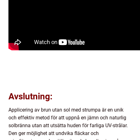
Avslutning:
Applicering av brun utan sol med strumpa är en unik
och effektiv metod för att uppnå en jämn och naturlig
solbränna utan att utsätta huden för farliga UV-strålar.
Den ger möjlighet att undvika fläckar och