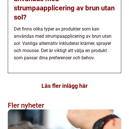
strumpaapplicering av brun utan
sol?
Det finns olika typer av produkter som kan
användas med strumpaapplicering av brun utan
sol. Vanliga alternativ inkluderar krämer, sprayer
och mousse. Det är viktigt att välja en produkt
som passar dina preferenser och behov.
Läs fler inlägg här
Fler nyheter