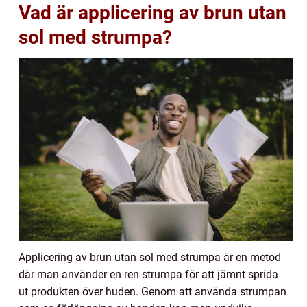
Vad är applicering av brun utan
sol med strumpa?
Applicering av brun utan sol med strumpa är en metod
där man använder en ren strumpa för att jämnt sprida
ut produkten över huden. Genom att använda strumpan