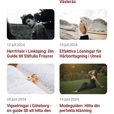
Västerås
12 juli 2024
10 juli 2024
Herrfrisör i Linköping: Din
Effektiva Lösningar för
Guide till Stilfulla Frisyrer
Hårborttagning i Umeå
26 juni 2024
19 juni 2024
Vigselringar i Göteborg -
Modeguiden: Hitta din
en guide till att hitta den
perfekta klänning