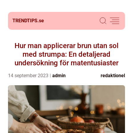
TRENDTIPS.
se
Hur man applicerar brun utan sol
med strumpa: En detaljerad
undersökning för matentusiaster
14 september 2023
admin
redaktionel