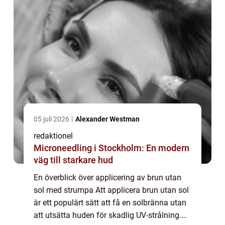
05 juli 2026
Alexander Westman
redaktionel
Microneedling i Stockholm: En modern
väg till starkare hud
En överblick över applicering av brun utan
sol med strumpa Att applicera brun utan sol
är ett populärt sätt att få en solbränna utan
att utsätta huden för skadlig UV-strålning.