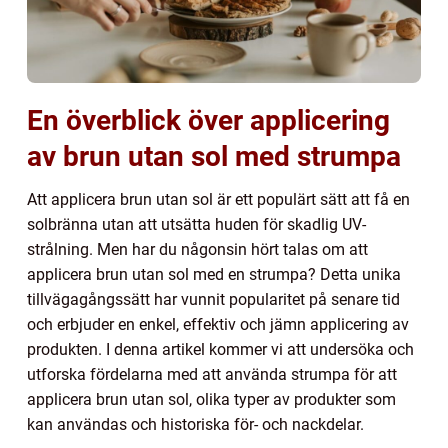
En överblick över applicering
av brun utan sol med strumpa
Att applicera brun utan sol är ett populärt sätt att få en
solbränna utan att utsätta huden för skadlig UV-
strålning. Men har du någonsin hört talas om att
applicera brun utan sol med en strumpa? Detta unika
tillvägagångssätt har vunnit popularitet på senare tid
och erbjuder en enkel, effektiv och jämn applicering av
produkten. I denna artikel kommer vi att undersöka och
utforska fördelarna med att använda strumpa för att
applicera brun utan sol, olika typer av produkter som
kan användas och historiska för- och nackdelar.