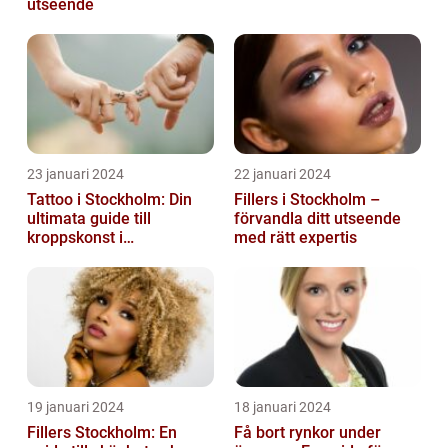
utseende
23 januari 2024
22 januari 2024
Tattoo i Stockholm: Din
Fillers i Stockholm –
ultimata guide till
förvandla ditt utseende
kroppskonst i
med rätt expertis
huvudstaden
19 januari 2024
18 januari 2024
Fillers Stockholm: En
Få bort rynkor under