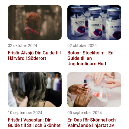
02 oktober 2024
02 oktober 2024
Frisör Älvsjö Din Guide till
Botox i Stockholm - En
Hårvård i Söderort
Guide till en
Ungdomligare Hud
10 september 2024
05 september 2024
Frisör i Vasastan: Din
En Oas för Skönhet och
Guide till Stil och Skönhet
Välmående i hjärtat av