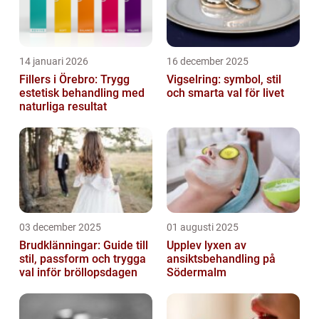
14 januari 2026
16 december 2025
Fillers i Örebro: Trygg
Vigselring: symbol, stil
estetisk behandling med
och smarta val för livet
naturliga resultat
03 december 2025
01 augusti 2025
Brudklänningar: Guide till
Upplev lyxen av
stil, passform och trygga
ansiktsbehandling på
val inför bröllopsdagen
Södermalm