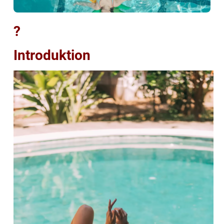
?
Introduktion