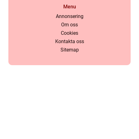
Menu
Annonsering
Om oss
Cookies
Kontakta oss
Sitemap