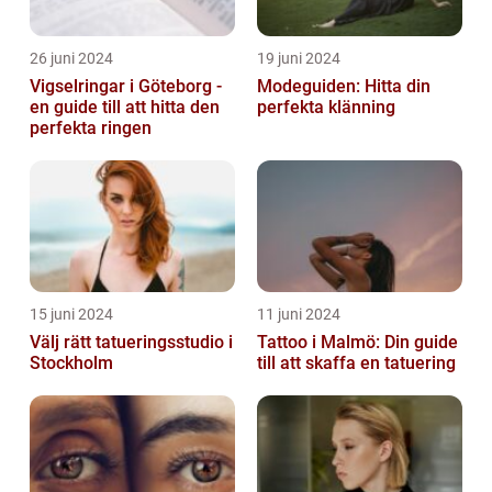
26 juni 2024
19 juni 2024
Vigselringar i Göteborg -
Modeguiden: Hitta din
en guide till att hitta den
perfekta klänning
perfekta ringen
15 juni 2024
11 juni 2024
Välj rätt tatueringsstudio i
Tattoo i Malmö: Din guide
Stockholm
till att skaffa en tatuering