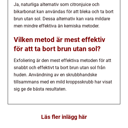
Ja, naturliga alternativ som citronjuice och
bikarbonat kan användas för att bleka och ta bort
brun utan sol. Dessa alternativ kan vara mildare
men mindre effektiva än kemiska metoder.
Vilken metod är mest effektiv
för att ta bort brun utan sol?
Exfoliering är den mest effektiva metoden för att
snabbt och effektivt ta bort brun utan sol från
huden. Användning av en skrubbhandske
tillsammans med en mild kroppsskrubb har visat
sig ge de bästa resultaten.
Läs fler inlägg här