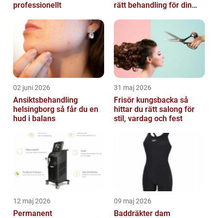
professionellt
rätt behandling för din
hud
02 juni 2026
31 maj 2026
Ansiktsbehandling
Frisör kungsbacka så
helsingborg så får du en
hittar du rätt salong för
hud i balans
stil, vardag och fest
12 maj 2026
09 maj 2026
Permanent
Baddräkter dam