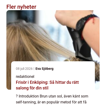
Fler nyheter
08 juli 2026
Eva Sjöberg
redaktionel
Frisör i Enköping: Så hittar du rätt
salong för din stil
? Introduktion Brun utan sol, även känt som
self-tanning, är en populär metod för att få