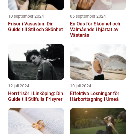
10 september 2024
05 september 2024
Frisör i Vasastan: Din
En Oas för Skönhet och
Guide till Stil och Skönhet
Välmående i hjärtat av
Västerås
12 juli 2024
10 juli 2024
Herrfrisör i Linköping: Din
Effektiva Lösningar för
Guide till Stilfulla Frisyrer
Hårborttagning i Umeå