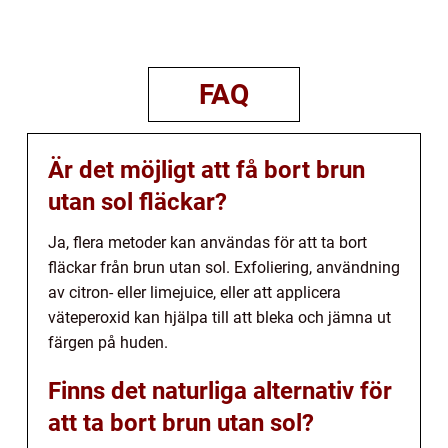
FAQ
Är det möjligt att få bort brun
utan sol fläckar?
Ja, flera metoder kan användas för att ta bort
fläckar från brun utan sol. Exfoliering, användning
av citron- eller limejuice, eller att applicera
väteperoxid kan hjälpa till att bleka och jämna ut
färgen på huden.
Finns det naturliga alternativ för
att ta bort brun utan sol?