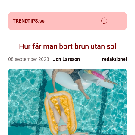
TRENDTIPS.
se
Hur får man bort brun utan sol
08 september 2023
Jon Larsson
redaktionel