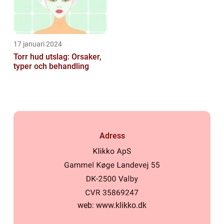
17 januari 2024
Torr hud utslag: Orsaker,
typer och behandling
Adress
web:
www.klikko.dk