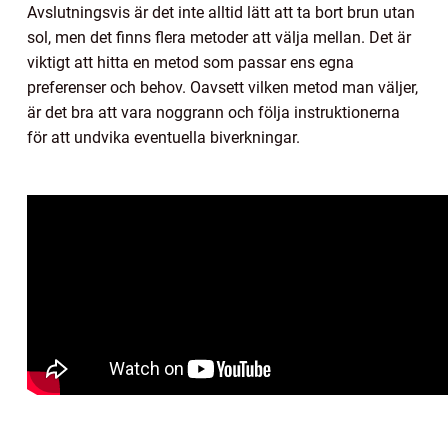
Avslutningsvis är det inte alltid lätt att ta bort brun utan
sol, men det finns flera metoder att välja mellan. Det är
viktigt att hitta en metod som passar ens egna
preferenser och behov. Oavsett vilken metod man väljer,
är det bra att vara noggrann och följa instruktionerna
för att undvika eventuella biverkningar.