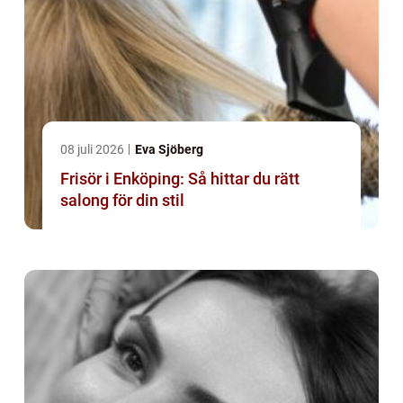
08 juli 2026
Eva Sjöberg
Frisör i Enköping: Så hittar du rätt
salong för din stil