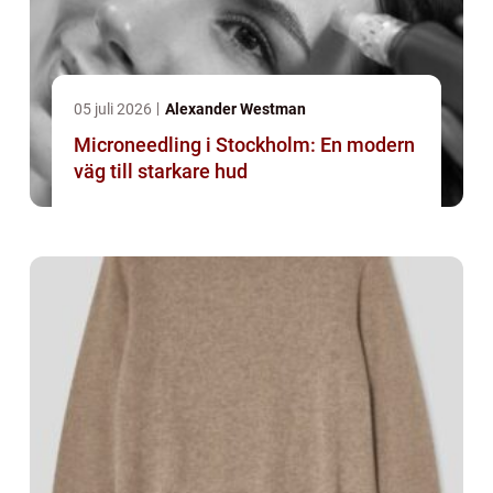
05 juli 2026
Alexander Westman
Microneedling i Stockholm: En modern
väg till starkare hud