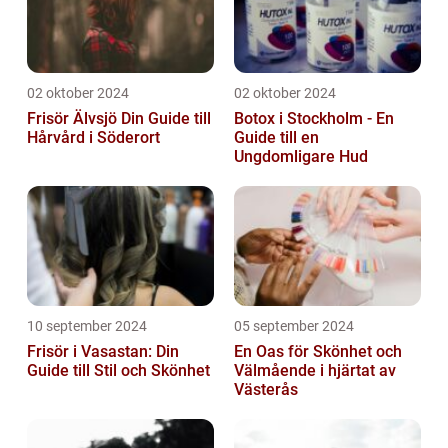
02 oktober 2024
02 oktober 2024
Frisör Älvsjö Din Guide till
Botox i Stockholm - En
Hårvård i Söderort
Guide till en
Ungdomligare Hud
10 september 2024
05 september 2024
Frisör i Vasastan: Din
En Oas för Skönhet och
Guide till Stil och Skönhet
Välmående i hjärtat av
Västerås