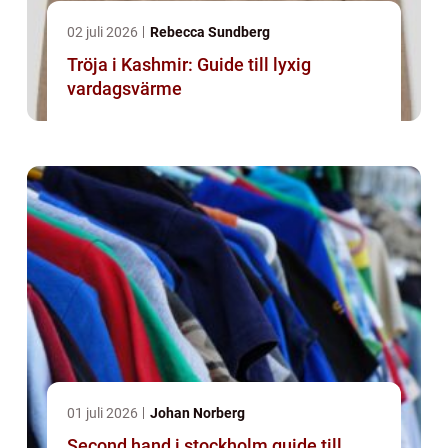
02 juli 2026
Rebecca Sundberg
Tröja i Kashmir: Guide till lyxig
vardagsvärme
01 juli 2026
Johan Norberg
Second hand i stockholm guide till