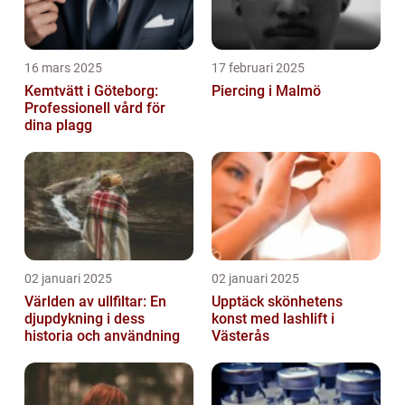
16 mars 2025
17 februari 2025
Kemtvätt i Göteborg:
Piercing i Malmö
Professionell vård för
dina plagg
02 januari 2025
02 januari 2025
Världen av ullfiltar: En
Upptäck skönhetens
djupdykning i dess
konst med lashlift i
historia och användning
Västerås