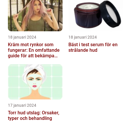
18 januari 2024
18 januari 2024
Kräm mot rynkor som
Bäst i test serum för en
fungerar: En omfattande
strålande hud
guide för att bekämpa
ålderstecken
17 januari 2024
Torr hud utslag: Orsaker,
typer och behandling