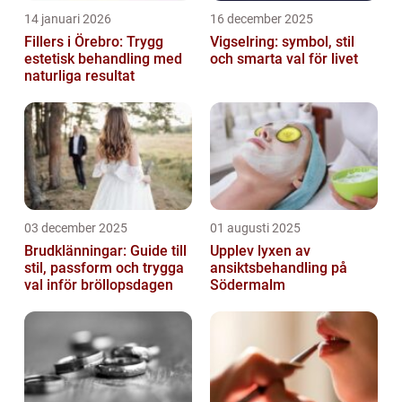
14 januari 2026
16 december 2025
Fillers i Örebro: Trygg
Vigselring: symbol, stil
estetisk behandling med
och smarta val för livet
naturliga resultat
03 december 2025
01 augusti 2025
Brudklänningar: Guide till
Upplev lyxen av
stil, passform och trygga
ansiktsbehandling på
val inför bröllopsdagen
Södermalm