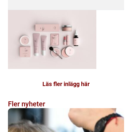
Läs fler inlägg här
Fler nyheter