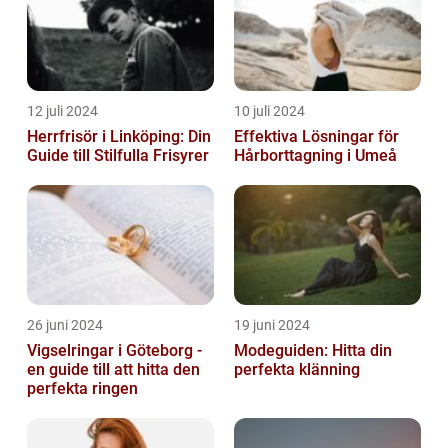
12 juli 2024
10 juli 2024
Herrfrisör i Linköping: Din
Effektiva Lösningar för
Guide till Stilfulla Frisyrer
Hårborttagning i Umeå
26 juni 2024
19 juni 2024
Vigselringar i Göteborg -
Modeguiden: Hitta din
en guide till att hitta den
perfekta klänning
perfekta ringen