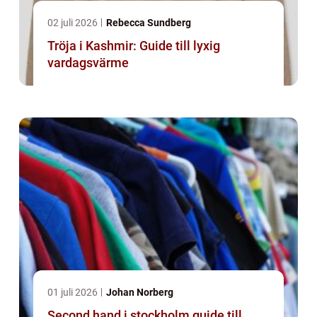
02 juli 2026
Rebecca Sundberg
Tröja i Kashmir: Guide till lyxig
vardagsvärme
01 juli 2026
Johan Norberg
Second hand i stockholm guide till