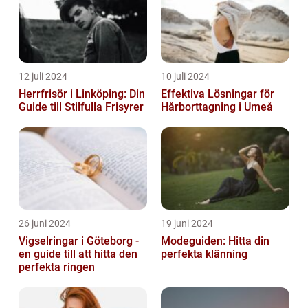
12 juli 2024
10 juli 2024
Herrfrisör i Linköping: Din
Effektiva Lösningar för
Guide till Stilfulla Frisyrer
Hårborttagning i Umeå
26 juni 2024
19 juni 2024
Vigselringar i Göteborg -
Modeguiden: Hitta din
en guide till att hitta den
perfekta klänning
perfekta ringen