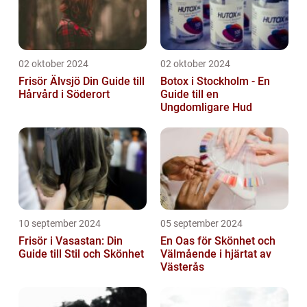
02 oktober 2024
02 oktober 2024
Frisör Älvsjö Din Guide till
Botox i Stockholm - En
Hårvård i Söderort
Guide till en
Ungdomligare Hud
10 september 2024
05 september 2024
Frisör i Vasastan: Din
En Oas för Skönhet och
Guide till Stil och Skönhet
Välmående i hjärtat av
Västerås