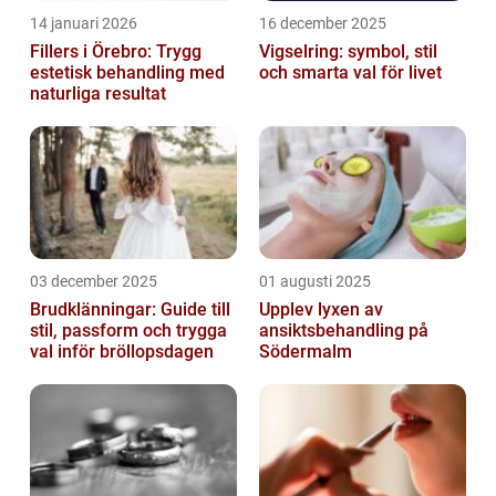
14 januari 2026
16 december 2025
Fillers i Örebro: Trygg
Vigselring: symbol, stil
estetisk behandling med
och smarta val för livet
naturliga resultat
03 december 2025
01 augusti 2025
Brudklänningar: Guide till
Upplev lyxen av
stil, passform och trygga
ansiktsbehandling på
val inför bröllopsdagen
Södermalm