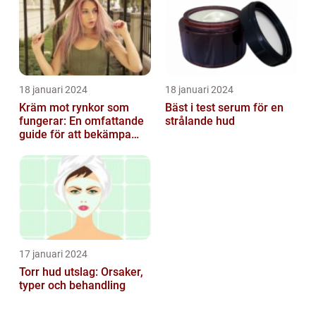
18 januari 2024
18 januari 2024
Kräm mot rynkor som
Bäst i test serum för en
fungerar: En omfattande
strålande hud
guide för att bekämpa
ålderstecken
17 januari 2024
Torr hud utslag: Orsaker,
typer och behandling