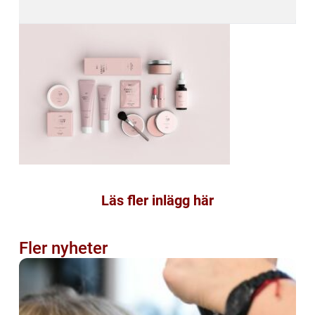
Läs fler inlägg här
Fler nyheter