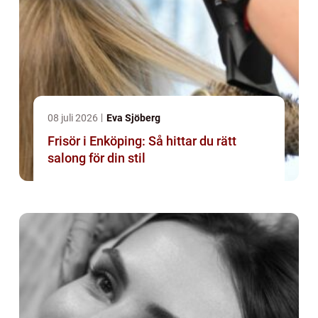
08 juli 2026
Eva Sjöberg
Frisör i Enköping: Så hittar du rätt
salong för din stil