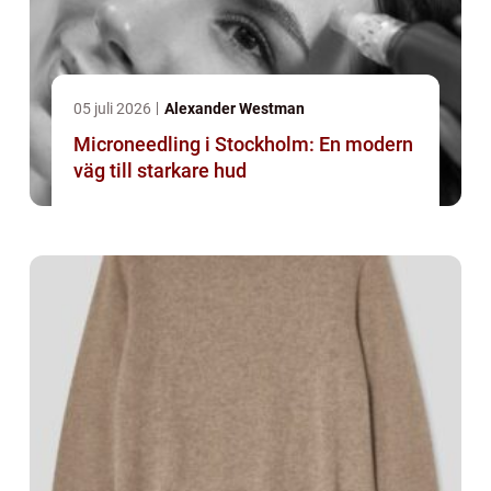
05 juli 2026
Alexander Westman
Microneedling i Stockholm: En modern
väg till starkare hud