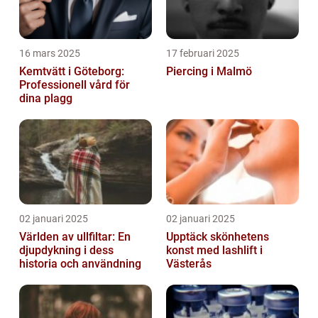
16 mars 2025
17 februari 2025
Kemtvätt i Göteborg:
Piercing i Malmö
Professionell vård för
dina plagg
02 januari 2025
02 januari 2025
Världen av ullfiltar: En
Upptäck skönhetens
djupdykning i dess
konst med lashlift i
historia och användning
Västerås