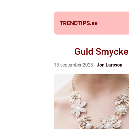
TRENDTIPS.
se
Guld Smycken
13 september 2023
Jon Larsson