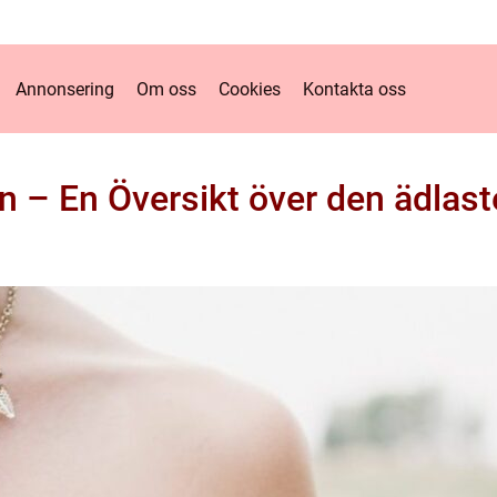
Annonsering
Om oss
Cookies
Kontakta oss
 – En Översikt över den ädlas