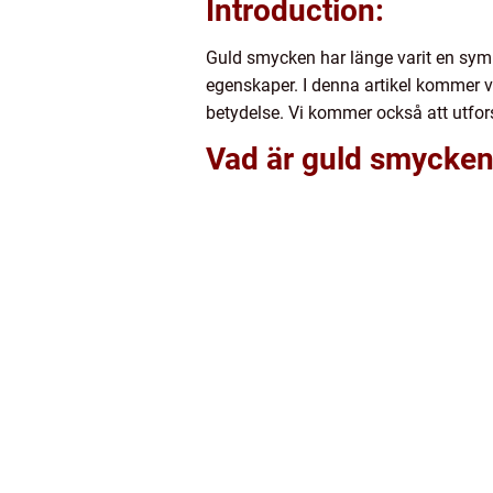
Introduction:
Guld smycken har länge varit en symb
egenskaper. I denna artikel kommer vi
betydelse. Vi kommer också att utfor
Vad är guld smycken 