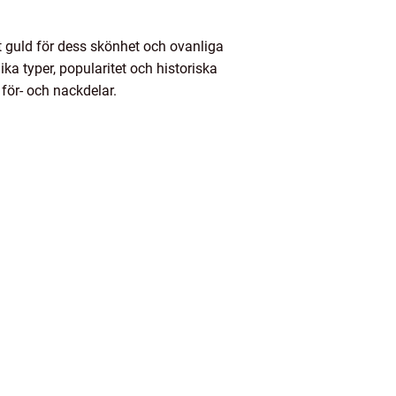
 guld för dess skönhet och ovanliga
ka typer, popularitet och historiska
för- och nackdelar.