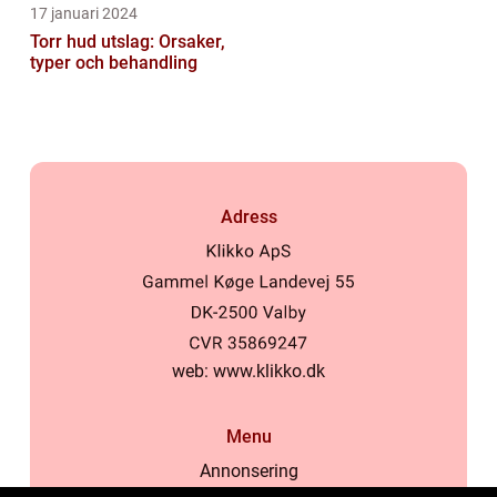
17 januari 2024
Torr hud utslag: Orsaker,
typer och behandling
Adress
web:
www.klikko.dk
Menu
Annonsering