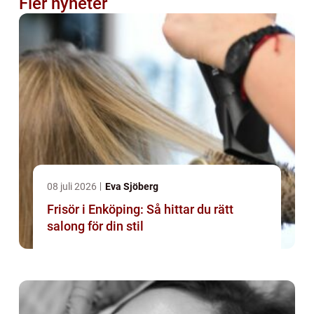
Fler nyheter
08 juli 2026
Eva Sjöberg
Frisör i Enköping: Så hittar du rätt
salong för din stil