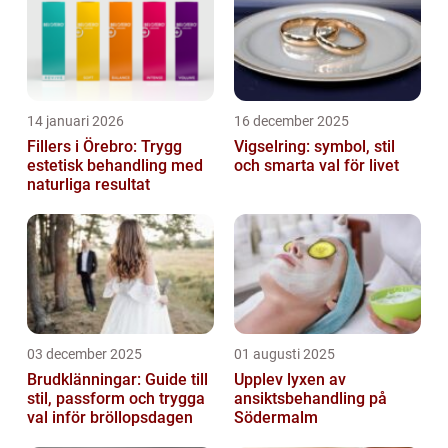
14 januari 2026
16 december 2025
Fillers i Örebro: Trygg
Vigselring: symbol, stil
estetisk behandling med
och smarta val för livet
naturliga resultat
03 december 2025
01 augusti 2025
Brudklänningar: Guide till
Upplev lyxen av
stil, passform och trygga
ansiktsbehandling på
val inför bröllopsdagen
Södermalm