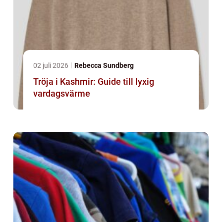
02 juli 2026
Rebecca Sundberg
Tröja i Kashmir: Guide till lyxig
vardagsvärme