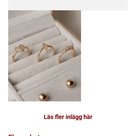
Läs fler inlägg här