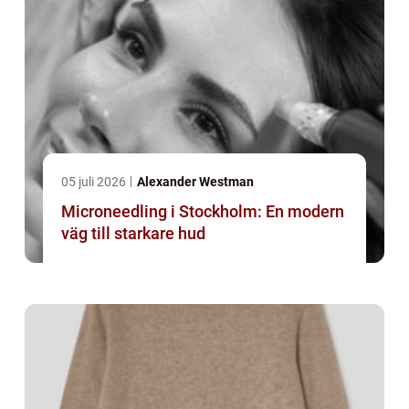
05 juli 2026
Alexander Westman
Microneedling i Stockholm: En modern
väg till starkare hud