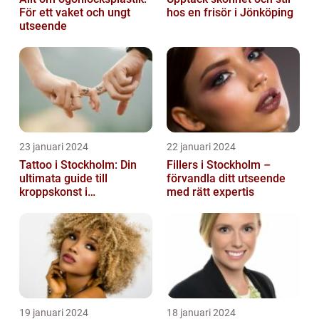
För ett vaket och ungt
hos en frisör i Jönköping
utseende
23 januari 2024
22 januari 2024
Tattoo i Stockholm: Din
Fillers i Stockholm –
ultimata guide till
förvandla ditt utseende
kroppskonst i
med rätt expertis
huvudstaden
19 januari 2024
18 januari 2024