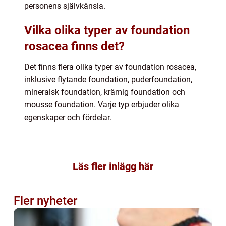
personens självkänsla.
Vilka olika typer av foundation
rosacea finns det?
Det finns flera olika typer av foundation rosacea,
inklusive flytande foundation, puderfoundation,
mineralsk foundation, krämig foundation och
mousse foundation. Varje typ erbjuder olika
egenskaper och fördelar.
Läs fler inlägg här
Fler nyheter