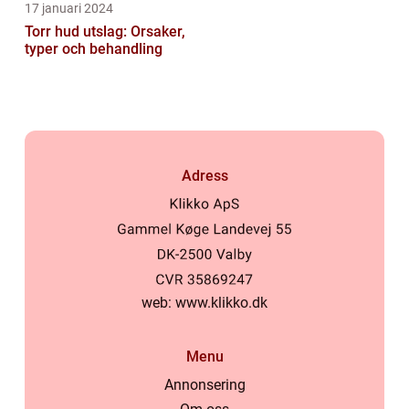
17 januari 2024
Torr hud utslag: Orsaker,
typer och behandling
Adress
web:
www.klikko.dk
Menu
Annonsering