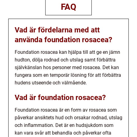
FAQ
Vad är fördelarna med att
använda foundation rosacea?
Foundation rosacea kan hjälpa till att ge en jämn
hudton, dölja rodnad och utslag samt förbättra
självkänslan hos personer med rosacea. Det kan
fungera som en temporär lösning för att förbättra
hudens utseende och välmående.
Vad är foundation rosacea?
Foundation rosacea är en form av rosacea som
påverkar ansiktets hud och orsakar rodnad, utslag
och inflammation. Det är en hudsjukdom som
kan vara svår att behandla och påverkar ofta