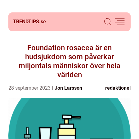
TRENDTIPS.
se
Foundation rosacea är en
hudsjukdom som påverkar
miljontals människor över hela
världen
28 september 2023
Jon Larsson
redaktionel