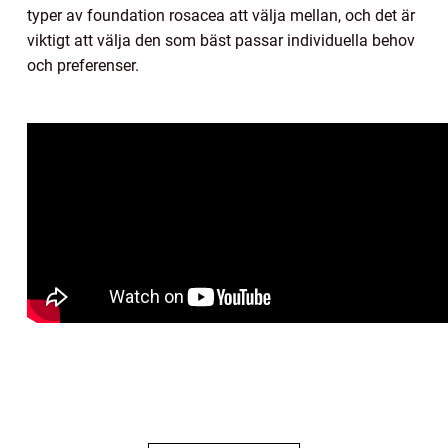
typer av foundation rosacea att välja mellan, och det är
viktigt att välja den som bäst passar individuella behov
och preferenser.