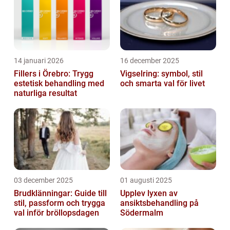
14 januari 2026
16 december 2025
Fillers i Örebro: Trygg
Vigselring: symbol, stil
estetisk behandling med
och smarta val för livet
naturliga resultat
03 december 2025
01 augusti 2025
Brudklänningar: Guide till
Upplev lyxen av
stil, passform och trygga
ansiktsbehandling på
val inför bröllopsdagen
Södermalm