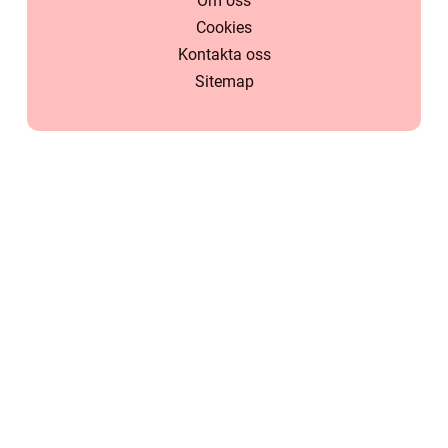
Om oss
Cookies
Kontakta oss
Sitemap