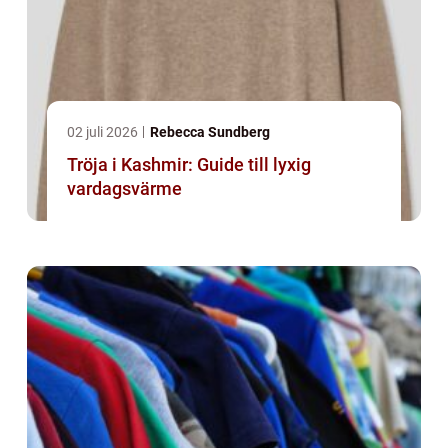
02 juli 2026
Rebecca Sundberg
Tröja i Kashmir: Guide till lyxig
vardagsvärme