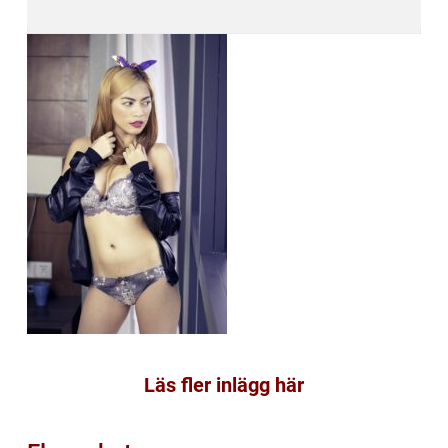
Läs fler inlägg här