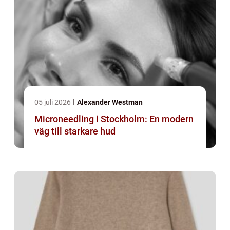
05 juli 2026
Alexander Westman
Microneedling i Stockholm: En modern
väg till starkare hud