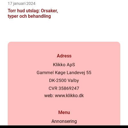
17 januari 2024
Torr hud utslag: Orsaker,
typer och behandling
Adress
web:
www.klikko.dk
Menu
Annonsering