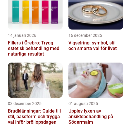
14 januari 2026
16 december 2025
Fillers i Örebro: Trygg
Vigselring: symbol, stil
estetisk behandling med
och smarta val för livet
naturliga resultat
03 december 2025
01 augusti 2025
Brudklänningar: Guide till
Upplev lyxen av
stil, passform och trygga
ansiktsbehandling på
val inför bröllopsdagen
Södermalm