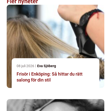
Fler nyheter
08 juli 2026
Eva Sjöberg
Frisör i Enköping: Så hittar du rätt
salong för din stil