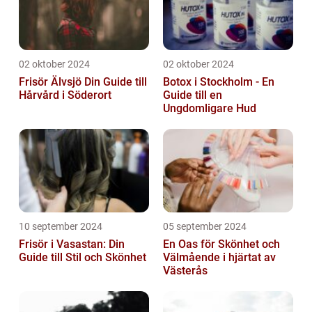
02 oktober 2024
02 oktober 2024
Frisör Älvsjö Din Guide till
Botox i Stockholm - En
Hårvård i Söderort
Guide till en
Ungdomligare Hud
10 september 2024
05 september 2024
Frisör i Vasastan: Din
En Oas för Skönhet och
Guide till Stil och Skönhet
Välmående i hjärtat av
Västerås