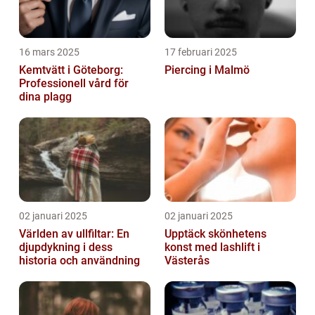
16 mars 2025
17 februari 2025
Kemtvätt i Göteborg:
Piercing i Malmö
Professionell vård för
dina plagg
02 januari 2025
02 januari 2025
Världen av ullfiltar: En
Upptäck skönhetens
djupdykning i dess
konst med lashlift i
historia och användning
Västerås