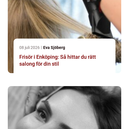
08 juli 2026
Eva Sjöberg
Frisör i Enköping: Så hittar du rätt
salong för din stil