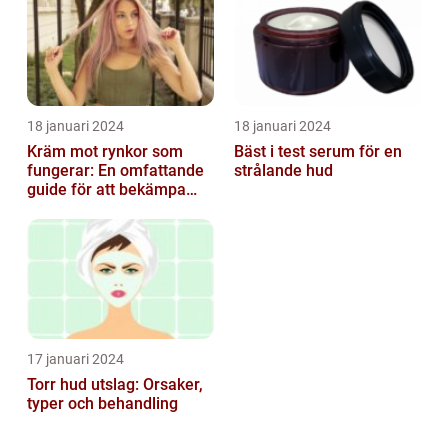
18 januari 2024
18 januari 2024
Kräm mot rynkor som
Bäst i test serum för en
fungerar: En omfattande
strålande hud
guide för att bekämpa
ålderstecken
17 januari 2024
Torr hud utslag: Orsaker,
typer och behandling