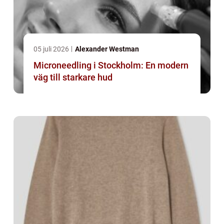
05 juli 2026
Alexander Westman
Microneedling i Stockholm: En modern
väg till starkare hud