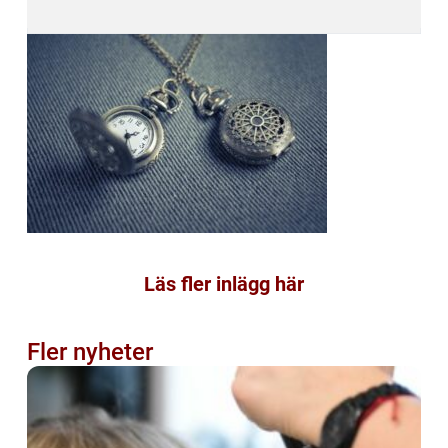
Läs fler inlägg här
Fler nyheter