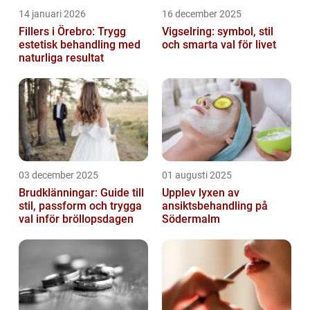
14 januari 2026
16 december 2025
Fillers i Örebro: Trygg
Vigselring: symbol, stil
estetisk behandling med
och smarta val för livet
naturliga resultat
03 december 2025
01 augusti 2025
Brudklänningar: Guide till
Upplev lyxen av
stil, passform och trygga
ansiktsbehandling på
val inför bröllopsdagen
Södermalm