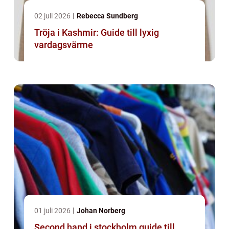
02 juli 2026
Rebecca Sundberg
Tröja i Kashmir: Guide till lyxig
vardagsvärme
01 juli 2026
Johan Norberg
Second hand i stockholm guide till