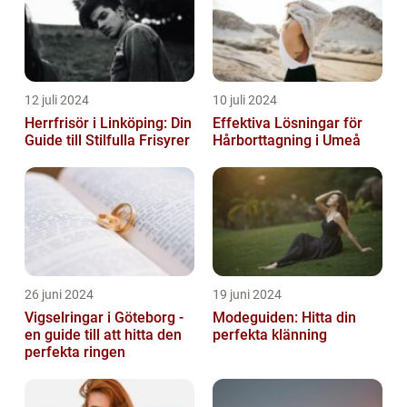
12 juli 2024
10 juli 2024
Herrfrisör i Linköping: Din
Effektiva Lösningar för
Guide till Stilfulla Frisyrer
Hårborttagning i Umeå
26 juni 2024
19 juni 2024
Vigselringar i Göteborg -
Modeguiden: Hitta din
en guide till att hitta den
perfekta klänning
perfekta ringen