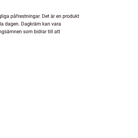
liga påfrestningar. Det är en produkt
hela dagen. Dagkräm kan vara
ngsämnen som bidrar till att