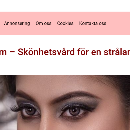
Annonsering
Om oss
Cookies
Kontakta oss
m – Skönhetsvård för en stråla