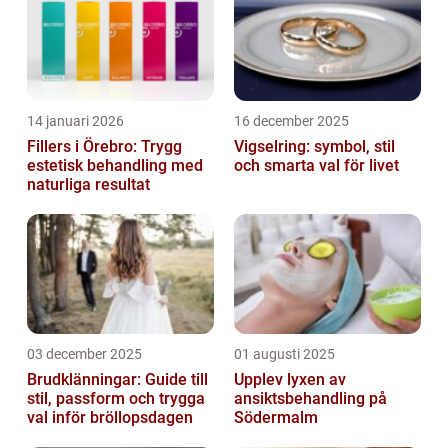
14 januari 2026
16 december 2025
Fillers i Örebro: Trygg
Vigselring: symbol, stil
estetisk behandling med
och smarta val för livet
naturliga resultat
03 december 2025
01 augusti 2025
Brudklänningar: Guide till
Upplev lyxen av
stil, passform och trygga
ansiktsbehandling på
val inför bröllopsdagen
Södermalm