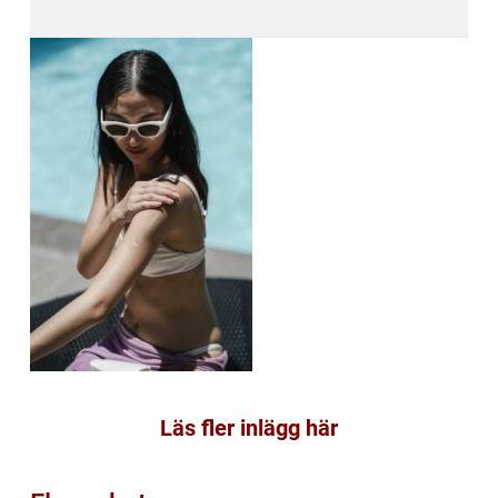
Läs fler inlägg här