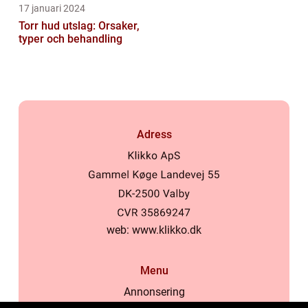
17 januari 2024
Torr hud utslag: Orsaker,
typer och behandling
Adress
web:
www.klikko.dk
Menu
Annonsering