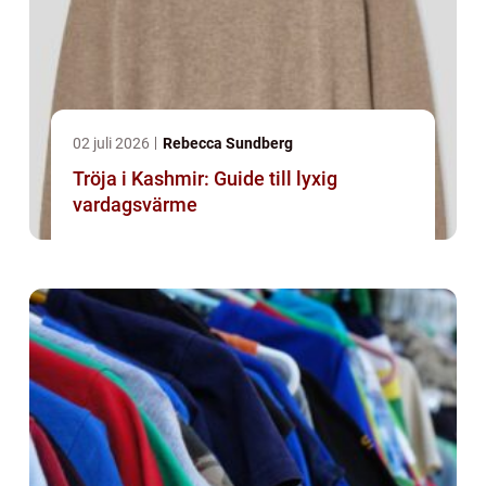
02 juli 2026
Rebecca Sundberg
Tröja i Kashmir: Guide till lyxig
vardagsvärme