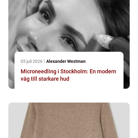
05 juli 2026
Alexander Westman
Microneedling i Stockholm: En modern
väg till starkare hud