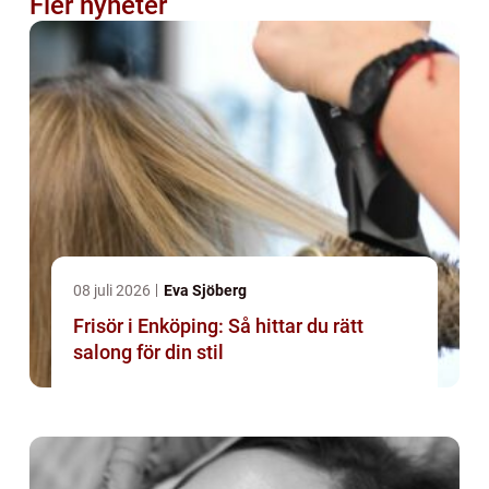
Fler nyheter
08 juli 2026
Eva Sjöberg
Frisör i Enköping: Så hittar du rätt
salong för din stil