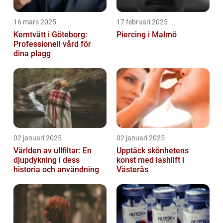
16 mars 2025
17 februari 2025
Kemtvätt i Göteborg:
Piercing i Malmö
Professionell vård för
dina plagg
02 januari 2025
02 januari 2025
Världen av ullfiltar: En
Upptäck skönhetens
djupdykning i dess
konst med lashlift i
historia och användning
Västerås