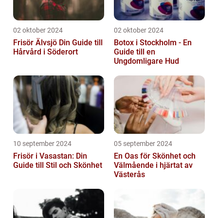
02 oktober 2024
02 oktober 2024
Frisör Älvsjö Din Guide till
Botox i Stockholm - En
Hårvård i Söderort
Guide till en
Ungdomligare Hud
10 september 2024
05 september 2024
Frisör i Vasastan: Din
En Oas för Skönhet och
Guide till Stil och Skönhet
Välmående i hjärtat av
Västerås