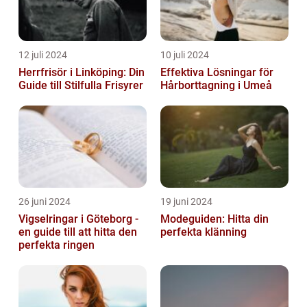
12 juli 2024
10 juli 2024
Herrfrisör i Linköping: Din
Effektiva Lösningar för
Guide till Stilfulla Frisyrer
Hårborttagning i Umeå
26 juni 2024
19 juni 2024
Vigselringar i Göteborg -
Modeguiden: Hitta din
en guide till att hitta den
perfekta klänning
perfekta ringen