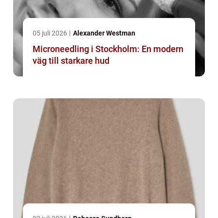
05 juli 2026
Alexander Westman
Microneedling i Stockholm: En modern
väg till starkare hud