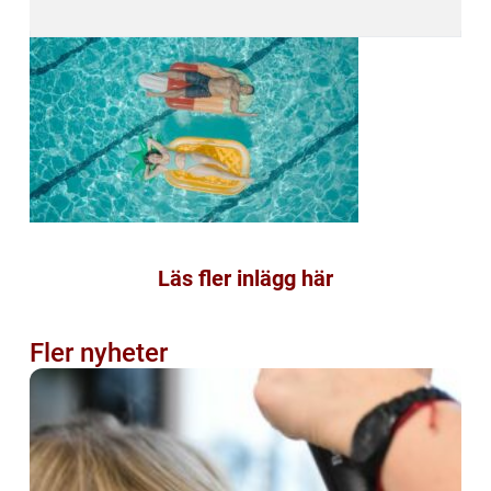
Läs fler inlägg här
Fler nyheter