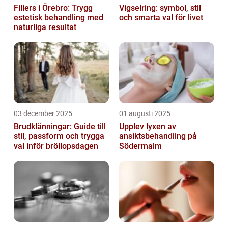
Fillers i Örebro: Trygg
Vigselring: symbol, stil
estetisk behandling med
och smarta val för livet
naturliga resultat
03 december 2025
01 augusti 2025
Brudklänningar: Guide till
Upplev lyxen av
stil, passform och trygga
ansiktsbehandling på
val inför bröllopsdagen
Södermalm