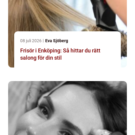
08 juli 2026
Eva Sjöberg
Frisör i Enköping: Så hittar du rätt
salong för din stil