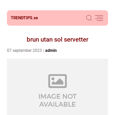
TRENDTIPS.
se
brun utan sol servetter
07 september 2023
admin