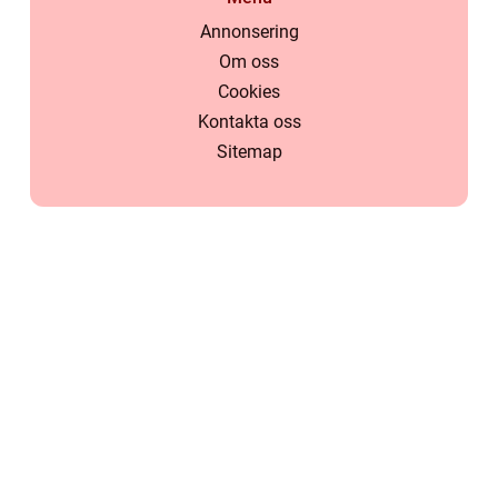
Annonsering
Om oss
Cookies
Kontakta oss
Sitemap