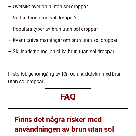
– Översikt över brun utan sol droppar
– Vad är brun utan sol droppar?
– Populära typer av brun utan sol droppar
– Kvantitativa mätningar om brun utan sol droppar
– Skillnaderna mellan olika brun utan sol droppar
–
Historisk genomgång av för- och nackdelar med brun
utan sol droppar
FAQ
Finns det några risker med
användningen av brun utan sol