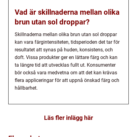
Vad är skillnaderna mellan olika
brun utan sol droppar?
Skillnaderna mellan olika brun utan sol droppar
kan vara färgintensiteten, tidsperioden det tar för
resultatet att synas på huden, konsistens, och
doft. Vissa produkter ger en lättare färg och kan
ta längre tid att utvecklas fullt ut. Konsumenter
bör också vara medvetna om att det kan krävas
flera appliceringar för att uppnå önskad färg och
hållbarhet.
Läs fler inlägg här