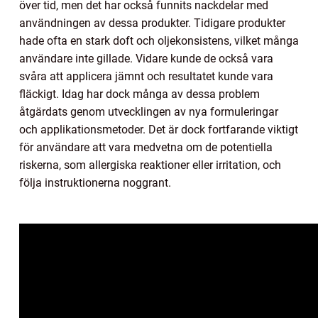
över tid, men det har också funnits nackdelar med
användningen av dessa produkter. Tidigare produkter
hade ofta en stark doft och oljekonsistens, vilket många
användare inte gillade. Vidare kunde de också vara
svåra att applicera jämnt och resultatet kunde vara
fläckigt. Idag har dock många av dessa problem
åtgärdats genom utvecklingen av nya formuleringar
och applikationsmetoder. Det är dock fortfarande viktigt
för användare att vara medvetna om de potentiella
riskerna, som allergiska reaktioner eller irritation, och
följa instruktionerna noggrant.