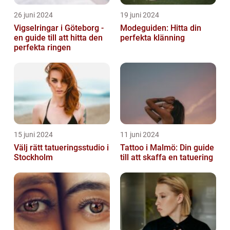
26 juni 2024
19 juni 2024
Vigselringar i Göteborg -
Modeguiden: Hitta din
en guide till att hitta den
perfekta klänning
perfekta ringen
15 juni 2024
11 juni 2024
Välj rätt tatueringsstudio i
Tattoo i Malmö: Din guide
Stockholm
till att skaffa en tatuering