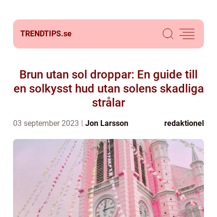
TRENDTIPS.
se
Brun utan sol droppar: En guide till
en solkysst hud utan solens skadliga
strålar
03 september 2023
Jon Larsson
redaktionel