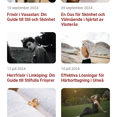
10 september 2024
05 september 2024
Frisör i Vasastan: Din
En Oas för Skönhet och
Guide till Stil och Skönhet
Välmående i hjärtat av
Västerås
12 juli 2024
10 juli 2024
Herrfrisör i Linköping: Din
Effektiva Lösningar för
Guide till Stilfulla Frisyrer
Hårborttagning i Umeå