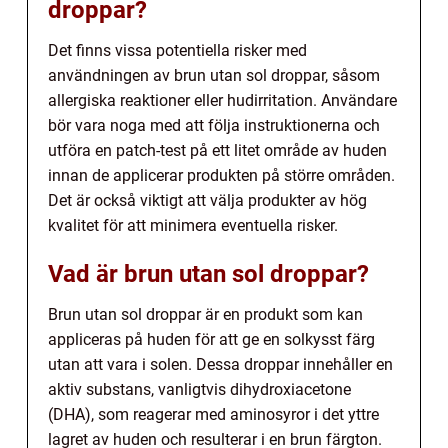
droppar?
Det finns vissa potentiella risker med
användningen av brun utan sol droppar, såsom
allergiska reaktioner eller hudirritation. Användare
bör vara noga med att följa instruktionerna och
utföra en patch-test på ett litet område av huden
innan de applicerar produkten på större områden.
Det är också viktigt att välja produkter av hög
kvalitet för att minimera eventuella risker.
Vad är brun utan sol droppar?
Brun utan sol droppar är en produkt som kan
appliceras på huden för att ge en solkysst färg
utan att vara i solen. Dessa droppar innehåller en
aktiv substans, vanligtvis dihydroxiacetone
(DHA), som reagerar med aminosyror i det yttre
lagret av huden och resulterar i en brun färgton.