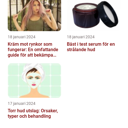
18 januari 2024
18 januari 2024
Kräm mot rynkor som
Bäst i test serum för en
fungerar: En omfattande
strålande hud
guide för att bekämpa
ålderstecken
17 januari 2024
Torr hud utslag: Orsaker,
typer och behandling