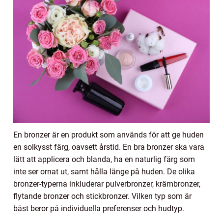
En bronzer är en produkt som används för att ge huden
en solkysst färg, oavsett årstid. En bra bronzer ska vara
lätt att applicera och blanda, ha en naturlig färg som
inte ser ornat ut, samt hålla länge på huden. De olika
bronzer-typerna inkluderar pulverbronzer, krämbronzer,
flytande bronzer och stickbronzer. Vilken typ som är
bäst beror på individuella preferenser och hudtyp.