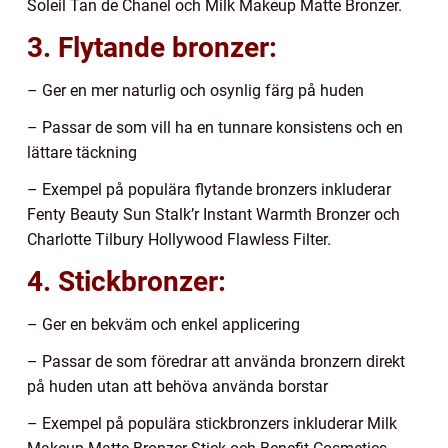
Soleil Tan de Chanel och Milk Makeup Matte Bronzer.
3. Flytande bronzer:
– Ger en mer naturlig och osynlig färg på huden
– Passar de som vill ha en tunnare konsistens och en
lättare täckning
– Exempel på populära flytande bronzers inkluderar
Fenty Beauty Sun Stalk’r Instant Warmth Bronzer och
Charlotte Tilbury Hollywood Flawless Filter.
4. Stickbronzer:
– Ger en bekväm och enkel applicering
– Passar de som föredrar att använda bronzern direkt
på huden utan att behöva använda borstar
– Exempel på populära stickbronzers inkluderar Milk