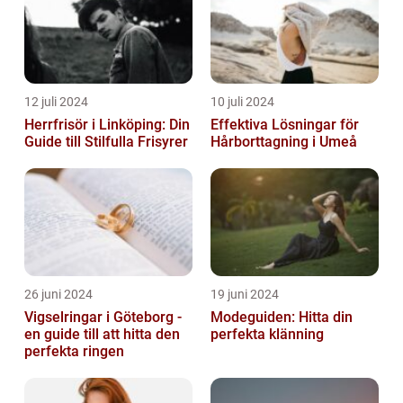
12 juli 2024
10 juli 2024
Herrfrisör i Linköping: Din
Effektiva Lösningar för
Guide till Stilfulla Frisyrer
Hårborttagning i Umeå
26 juni 2024
19 juni 2024
Vigselringar i Göteborg -
Modeguiden: Hitta din
en guide till att hitta den
perfekta klänning
perfekta ringen