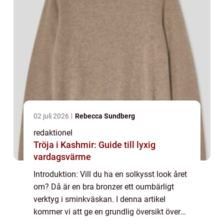
02 juli 2026
Rebecca Sundberg
redaktionel
Tröja i Kashmir: Guide till lyxig
vardagsvärme
Introduktion: Vill du ha en solkysst look året
om? Då är en bra bronzer ett oumbärligt
verktyg i sminkväskan. I denna artikel
kommer vi att ge en grundlig översikt över