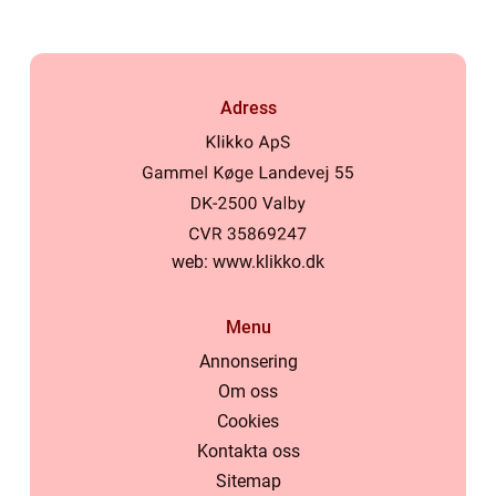
Adress
web:
www.klikko.dk
Menu
Annonsering
Om oss
Cookies
Kontakta oss
Sitemap