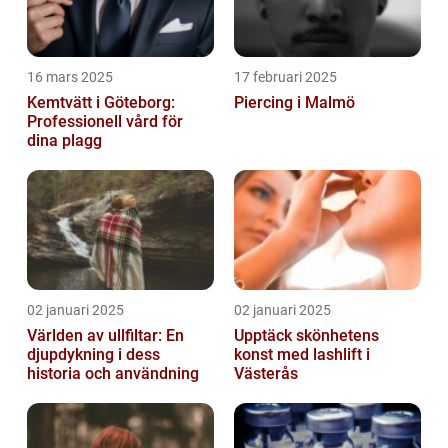
16 mars 2025
17 februari 2025
Kemtvätt i Göteborg:
Piercing i Malmö
Professionell vård för
dina plagg
02 januari 2025
02 januari 2025
Världen av ullfiltar: En
Upptäck skönhetens
djupdykning i dess
konst med lashlift i
historia och användning
Västerås