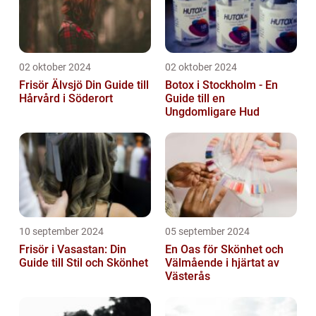
02 oktober 2024
02 oktober 2024
Frisör Älvsjö Din Guide till
Botox i Stockholm - En
Hårvård i Söderort
Guide till en
Ungdomligare Hud
10 september 2024
05 september 2024
Frisör i Vasastan: Din
En Oas för Skönhet och
Guide till Stil och Skönhet
Välmående i hjärtat av
Västerås