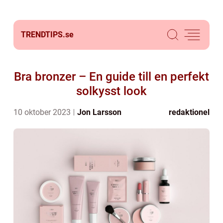
TRENDTIPS.
se
Bra bronzer – En guide till en perfekt
solkysst look
10 oktober 2023
Jon Larsson
redaktionel