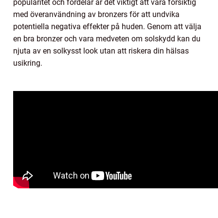
popularitet och fördelar är det viktigt att vara försiktig
med överanvändning av bronzers för att undvika
potentiella negativa effekter på huden. Genom att välja
en bra bronzer och vara medveten om solskydd kan du
njuta av en solkysst look utan att riskera din hälsas
usikring.