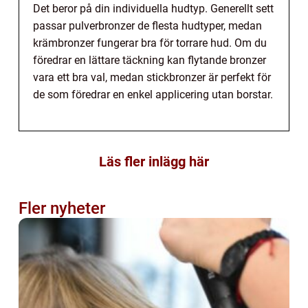
Det beror på din individuella hudtyp. Generellt sett
passar pulverbronzer de flesta hudtyper, medan
krämbronzer fungerar bra för torrare hud. Om du
föredrar en lättare täckning kan flytande bronzer
vara ett bra val, medan stickbronzer är perfekt för
de som föredrar en enkel applicering utan borstar.
Läs fler inlägg här
Fler nyheter