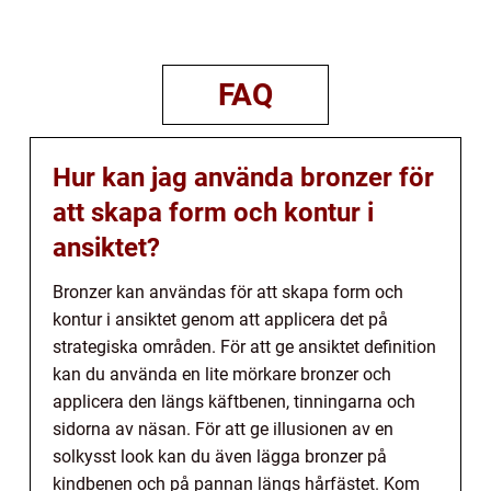
FAQ
Hur kan jag använda bronzer för
att skapa form och kontur i
ansiktet?
Bronzer kan användas för att skapa form och
kontur i ansiktet genom att applicera det på
strategiska områden. För att ge ansiktet definition
kan du använda en lite mörkare bronzer och
applicera den längs käftbenen, tinningarna och
sidorna av näsan. För att ge illusionen av en
solkysst look kan du även lägga bronzer på
kindbenen och på pannan längs hårfästet. Kom