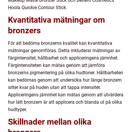
Makeup Matte Bronzer Stick och Benefit Cosmetics
Hoola Quickie Contour Stick.
Kvantitativa mätningar om
bronzers
För att bedöma bronzerns kvalitet kan kvantitativa
mätningar genomföras. Detta inkluderar mätningar av
färgintensitet, hållbarhet och appliceringens jämnhet.
Färgintensiteten kan mätas genom att jämföra
bronzerns pigmentering på olika hudtoner. Hållbarheten
kan bedömas genom att undersöka hur länge bronzern
sitter kvar på huden utan att tappa intensitet.
Appliceringens jämnhet kan mätas genom att utvärdera
hur lätt bronzern är att applicera och blanda ut på olika
hudtyper.
Skillnader mellan olika