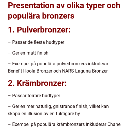
Presentation av olika typer och
populära bronzers
1. Pulverbronzer:
– Passar de flesta hudtyper
– Ger en matt finish
– Exempel på populära pulverbronzers inkluderar
Benefit Hoola Bronzer och NARS Laguna Bronzer.
2. Krämbronzer:
– Passar torrare hudtyper
– Ger en mer naturlig, gnistrande finish, vilket kan
skapa en illusion av en fuktigare hy
– Exempel på populära krämbronzers inkluderar Chanel