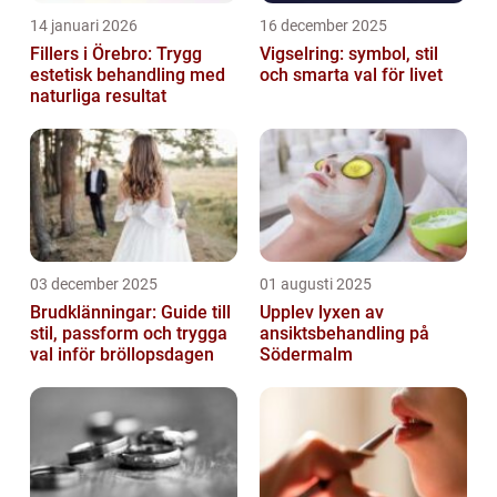
14 januari 2026
16 december 2025
Fillers i Örebro: Trygg
Vigselring: symbol, stil
estetisk behandling med
och smarta val för livet
naturliga resultat
03 december 2025
01 augusti 2025
Brudklänningar: Guide till
Upplev lyxen av
stil, passform och trygga
ansiktsbehandling på
val inför bröllopsdagen
Södermalm