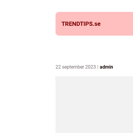
TRENDTIPS.
se
22 september 2023
admin