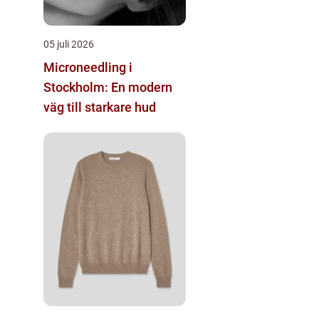
05 juli 2026
Microneedling i
Stockholm: En modern
väg till starkare hud