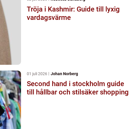
Tröja i Kashmir: Guide till lyxig
vardagsvärme
01 juli 2026
Johan Norberg
Second hand i stockholm guide
till hållbar och stilsäker shopping