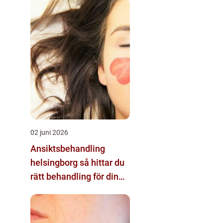
02 juni 2026
Ansiktsbehandling
helsingborg så hittar du
rätt behandling för din
hud