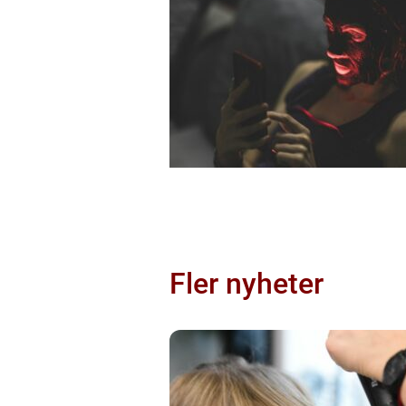
Fler nyheter