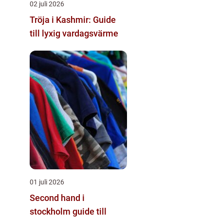
02 juli 2026
Tröja i Kashmir: Guide
till lyxig vardagsvärme
01 juli 2026
Second hand i
stockholm guide till