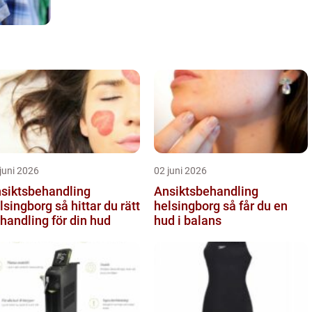
juni 2026
02 juni 2026
siktsbehandling
Ansiktsbehandling
ngborg så hittar du rätt
helsingborg så får du en
handling för din hud
hud i balans