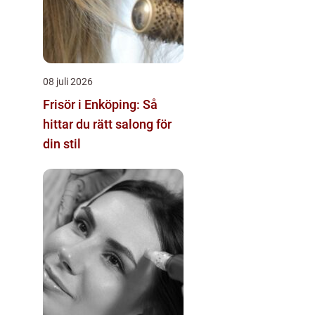
08 juli 2026
Frisör i Enköping: Så
hittar du rätt salong för
din stil