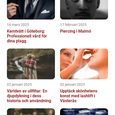
16 mars 2025
17 februari 2025
Kemtvätt i Göteborg:
Piercing i Malmö
Professionell vård för
dina plagg
02 januari 2025
02 januari 2025
Världen av ullfiltar: En
Upptäck skönhetens
djupdykning i dess
konst med lashlift i
historia och användning
Västerås