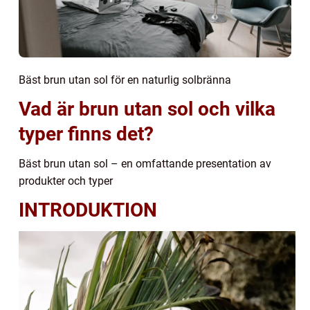
Bäst brun utan sol för en naturlig solbränna
Vad är brun utan sol och vilka
typer finns det?
Bäst brun utan sol – en omfattande presentation av
produkter och typer
INTRODUKTION