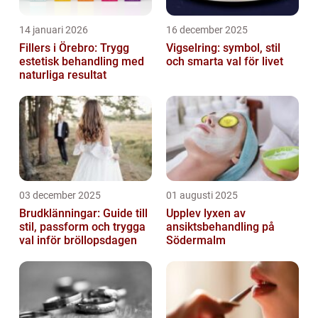
14 januari 2026
16 december 2025
Fillers i Örebro: Trygg
Vigselring: symbol, stil
estetisk behandling med
och smarta val för livet
naturliga resultat
03 december 2025
01 augusti 2025
Brudklänningar: Guide till
Upplev lyxen av
stil, passform och trygga
ansiktsbehandling på
val inför bröllopsdagen
Södermalm