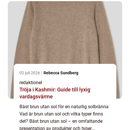
ut...
02 juli 2026
Rebecca Sundberg
redaktionel
Tröja i Kashmir: Guide till lyxig
vardagsvärme
Bäst brun utan sol för en naturlig solbränna
Vad är brun utan sol och vilka typer finns
det? Bäst brun utan sol – en omfattande
presentation av produkter och typer