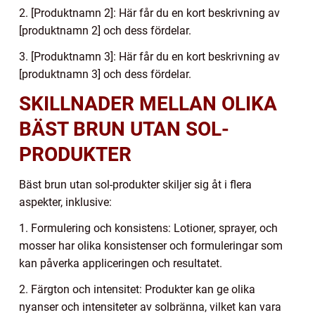
2. [Produktnamn 2]: Här får du en kort beskrivning av
[produktnamn 2] och dess fördelar.
3. [Produktnamn 3]: Här får du en kort beskrivning av
[produktnamn 3] och dess fördelar.
SKILLNADER MELLAN OLIKA
BÄST BRUN UTAN SOL-
PRODUKTER
Bäst brun utan sol-produkter skiljer sig åt i flera
aspekter, inklusive:
1. Formulering och konsistens: Lotioner, sprayer, och
mosser har olika konsistenser och formuleringar som
kan påverka appliceringen och resultatet.
2. Färgton och intensitet: Produkter kan ge olika
nyanser och intensiteter av solbränna, vilket kan vara