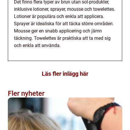
Det finns flera typer av brun utan sol-produkter,
inklusive lotioner, sprayer, mousse och towelettes.
Lotioner är populära och enkla att applicera.
Sprayer är idealiska för att täcka större områden.
Mousse ger en snabb applicering och jämn
täckning. Towelettes är praktiska att ta med sig
och enkla att använda.
Läs fler inlägg här
Fler nyheter