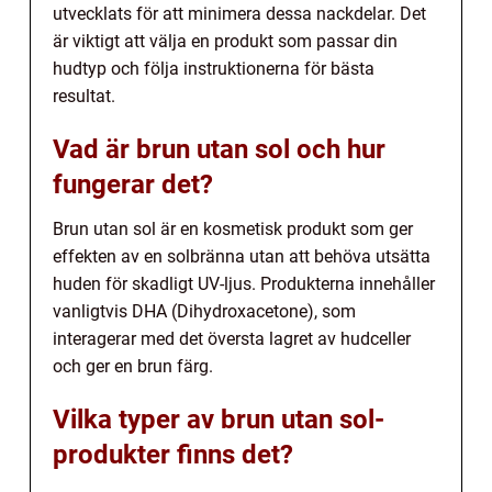
utvecklats för att minimera dessa nackdelar. Det
är viktigt att välja en produkt som passar din
hudtyp och följa instruktionerna för bästa
resultat.
Vad är brun utan sol och hur
fungerar det?
Brun utan sol är en kosmetisk produkt som ger
effekten av en solbränna utan att behöva utsätta
huden för skadligt UV-ljus. Produkterna innehåller
vanligtvis DHA (Dihydroxacetone), som
interagerar med det översta lagret av hudceller
och ger en brun färg.
Vilka typer av brun utan sol-
produkter finns det?