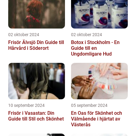
02 oktober 2024
02 oktober 2024
Frisör Älvsjö Din Guide till
Botox i Stockholm - En
Hårvård i Söderort
Guide till en
Ungdomligare Hud
10 september 2024
05 september 2024
Frisör i Vasastan: Din
En Oas för Skönhet och
Guide till Stil och Skönhet
Välmående i hjärtat av
Västerås