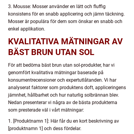
3. Mousse: Mosser använder en lätt och fluffig
konsistens för en snabb applicering och jämn täckning.
Mosser är populära för dem som önskar en snabb och
enkel applikation.
KVALITATIVA MÄTNINGAR AV
BÄST BRUN UTAN SOL
För att bedöma bäst brun utan sol-produkter, har vi
genomfört kvalitativa mätningar baserade på
konsumentrecensioner och expertutlåtanden. Vi har
analyserat faktorer som produktens doft, appliceringens
jämnhet, hållbarhet och hur naturlig solbrännan blev.
Nedan presenterar vi några av de bästa produkterna
som presterade väl i vårt mätningar:
1. [Produktnamn 1]: Här får du en kort beskrivning av
[produktnamn 1] och dess fördelar.