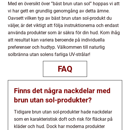
Med en översikt över ”bäst brun utan sol” hoppas vi att
vi har gett en grundlig genomgång av detta ämne.
Oavsett vilken typ av bäst brun utan sol-produkt du
väljer, är det viktigt att följa instruktionerna och endast
använda produkter som är säkra för din hud. Kom ihåg
att resultat kan variera beroende på individuella
preferenser och hudtyp. Välkommen till naturlig
solbränna utan solens farliga UV-strålar!
FAQ
Finns det några nackdelar med
brun utan sol-produkter?
Tidigare brun utan sol-produkter hade nackdelar
som en karakteristisk doft och risk för fläckar på
kläder och hud. Dock har moderna produkter