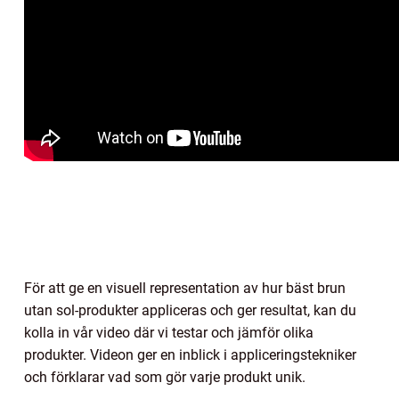
För att ge en visuell representation av hur bäst brun
utan sol-produkter appliceras och ger resultat, kan du
kolla in vår video där vi testar och jämför olika
produkter. Videon ger en inblick i appliceringstekniker
och förklarar vad som gör varje produkt unik.