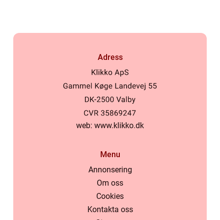
Adress
web:
www.klikko.dk
Menu
Annonsering
Om oss
Cookies
Kontakta oss