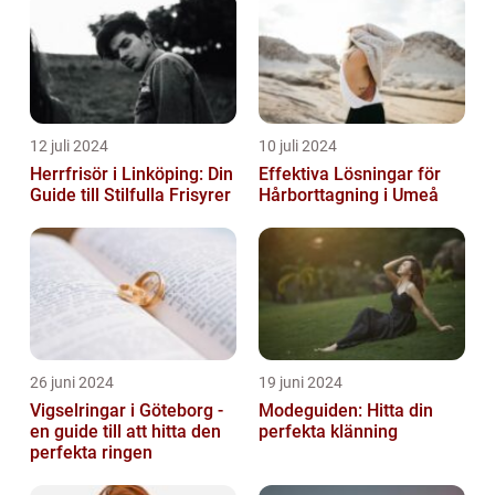
12 juli 2024
10 juli 2024
Herrfrisör i Linköping: Din
Effektiva Lösningar för
Guide till Stilfulla Frisyrer
Hårborttagning i Umeå
26 juni 2024
19 juni 2024
Vigselringar i Göteborg -
Modeguiden: Hitta din
en guide till att hitta den
perfekta klänning
perfekta ringen