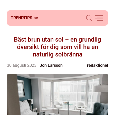
TRENDTIPS.
se
Bäst brun utan sol – en grundlig
översikt för dig som vill ha en
naturlig solbränna
30 augusti 2023
Jon Larsson
redaktionel