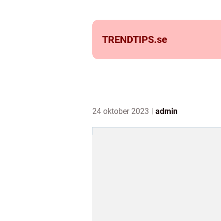
TRENDTIPS.
se
24 oktober 2023
admin