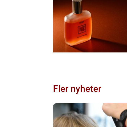
Fler nyheter