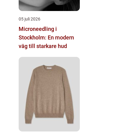
05 juli 2026
Microneedling i
Stockholm: En modern
väg till starkare hud