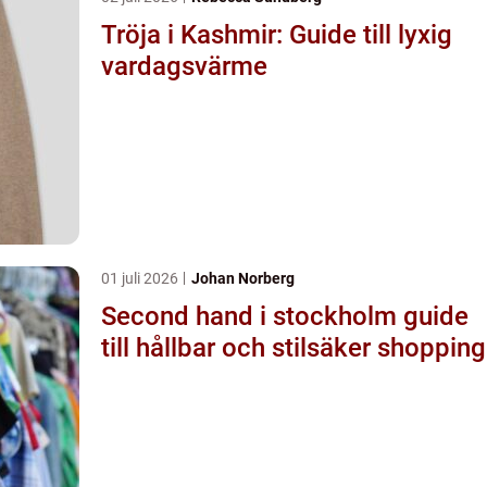
Tröja i Kashmir: Guide till lyxig
vardagsvärme
01 juli 2026
Johan Norberg
Second hand i stockholm guide
till hållbar och stilsäker shopping