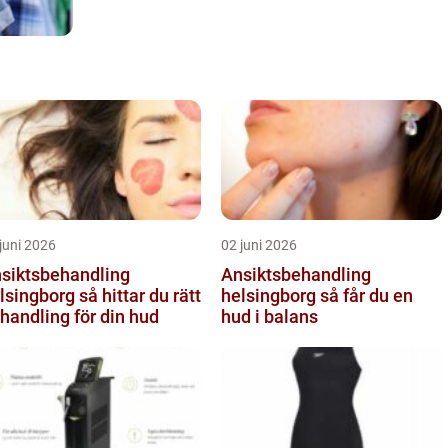
juni 2026
02 juni 2026
siktsbehandling
Ansiktsbehandling
ngborg så hittar du rätt
helsingborg så får du en
handling för din hud
hud i balans