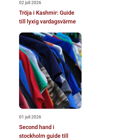
02 juli 2026
Tröja i Kashmir: Guide
till lyxig vardagsvärme
01 juli 2026
Second hand i
stockholm guide till