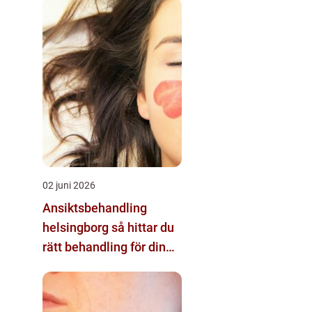
02 juni 2026
Ansiktsbehandling
helsingborg så hittar du
rätt behandling för din
hud