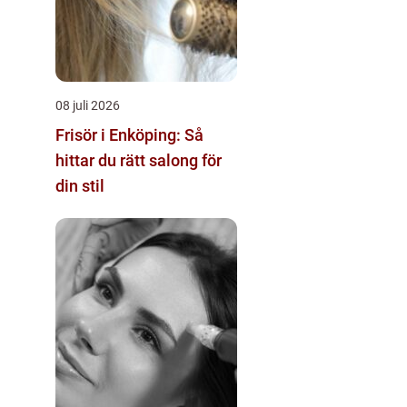
08 juli 2026
Frisör i Enköping: Så
hittar du rätt salong för
din stil