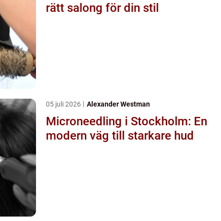
rätt salong för din stil
05 juli 2026
Alexander Westman
Microneedling i Stockholm: En
modern väg till starkare hud