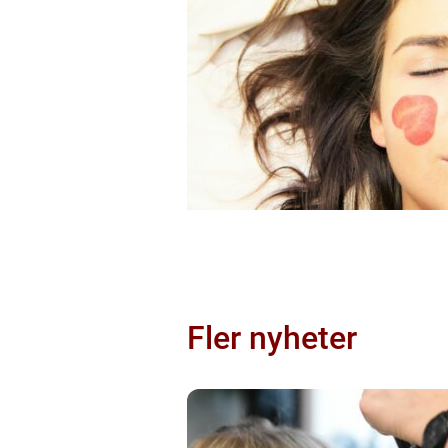
Fler nyheter