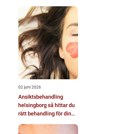
02 juni 2026
Ansiktsbehandling
helsingborg så hittar du
rätt behandling för din
hud