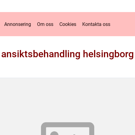
Annonsering
Om oss
Cookies
Kontakta oss
ansiktsbehandling helsingborg