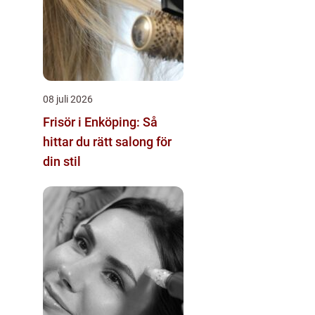
08 juli 2026
Frisör i Enköping: Så
hittar du rätt salong för
din stil