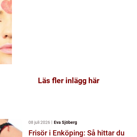
Läs fler inlägg här
08 juli 2026
Eva Sjöberg
Frisör i Enköping: Så hittar du