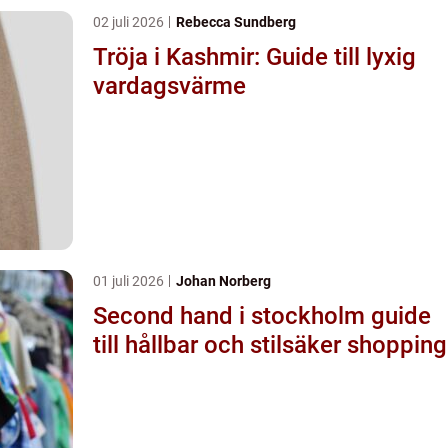
02 juli 2026
Rebecca Sundberg
Tröja i Kashmir: Guide till lyxig
vardagsvärme
01 juli 2026
Johan Norberg
Second hand i stockholm guide
till hållbar och stilsäker shopping