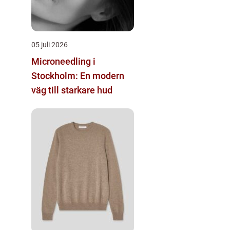
05 juli 2026
Microneedling i
Stockholm: En modern
väg till starkare hud